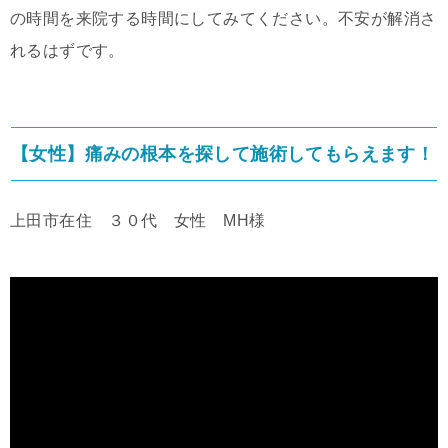
の時間を来院する時間にしてみてください。不安が解消さ
れるはずです。
【女性】痛みの根本を探して施術してもらえます！
上田市在住 ３０代 女性 MH様