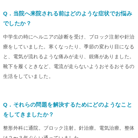
Q．当院へ来院される前はどのような症状でお悩み
でしたか？
中学生の時にヘルニアの診断を受け、ブロック注射や針治
療をしていました。寒くなったり、季節の変わり目になる
と、電気が流れるような痛みが走り、鋭痛がありました。
靴下を履くときなど、電流が走らないようおそるおそるの
生活をしていました。
Q．それらの問題を解決するためにどのようなこと
をしてきましたか？
整形外科に通院。ブロック注射。針治療。電気治療。整体
は２〜３年ぐらい通っていました。