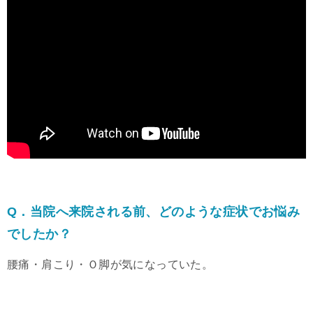
Q．当院へ来院される前、どのような症状でお悩み
でしたか？
腰痛・肩こり・Ｏ脚が気になっていた。