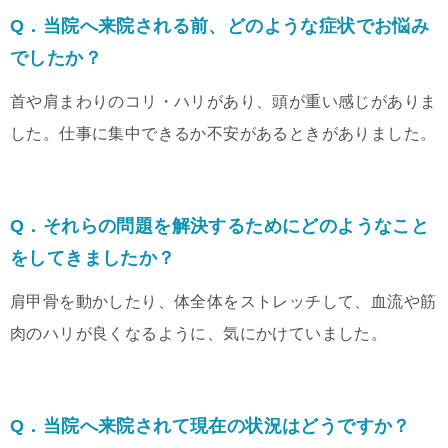
Q．当院へ来院される前、どのような症状でお悩み
でしたか？
首や肩まわりのコリ・ハリがあり、頭が重い感じがありま
した。仕事に集中できるか不安があるときがありました。
Q．それらの問題を解決するためにどのようなこと
をしてきましたか？
肩甲骨を動かしたり、体全体をストレッチして、血流や筋
肉のハリが良くなるように、気にかけていました。
Q．当院へ来院されて現在の状況はどうですか？