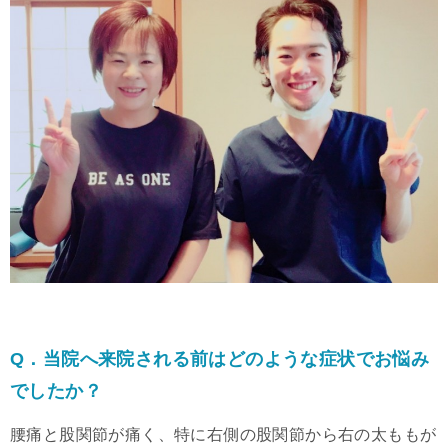
Q．当院へ来院される前はどのような症状でお悩み
でしたか？
腰痛と股関節が痛く、特に右側の股関節から右の太ももが