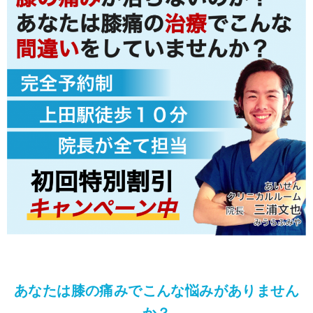
あなたは膝の痛みでこんな悩みがありません
か？