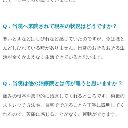
Q．当院へ来院されて現在の状況はどうですか？
寒いときなどはしびれなど感じていたのですが、今はほと
んどしびれている時がありません。日常のおそるおそる生
活が全くかまえなく生活できていると思います。
Q．当院は他の治療院とは何が違うと思いますか？
痛みの根本を集中的に治療してくれるところです。術後の
ストレッチ方法や、自宅でできることを丁寧に説明してく
れるので、苦痛に感じることがなく、運動ができます。