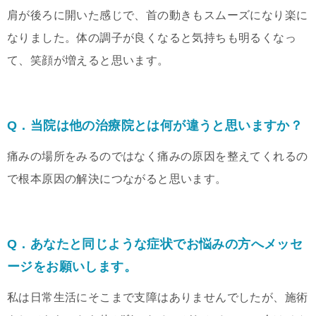
肩が後ろに開いた感じで、首の動きもスムーズになり楽に
なりました。体の調子が良くなると気持ちも明るくなっ
て、笑顔が増えると思います。
Q．当院は他の治療院とは何が違うと思いますか？
痛みの場所をみるのではなく痛みの原因を整えてくれるの
で根本原因の解決につながると思います。
Q．あなたと同じような症状でお悩みの方へメッセ
ージをお願いします。
私は日常生活にそこまで支障はありませんでしたが、施術