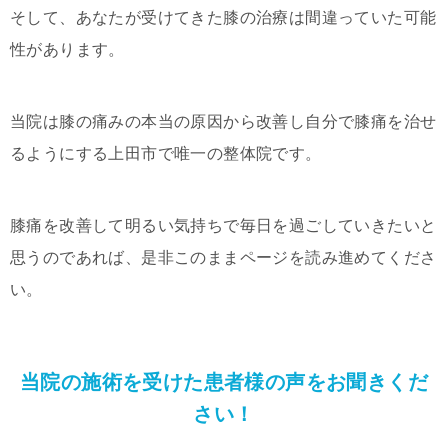
そして、あなたが受けてきた膝の治療は間違っていた可能
性があります。
当院は膝の痛みの本当の原因から改善し自分で膝痛を治せ
るようにする上田市で唯一の整体院です。
膝痛を改善して明るい気持ちで毎日を過ごしていきたいと
思うのであれば、是非このままページを読み進めてくださ
い。
当院の施術を受けた患者様の声をお聞きくだ
さい！