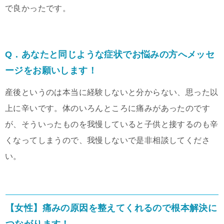
で良かったです。
Q．あなたと同じような症状でお悩みの方へメッセ
ージをお願いします！
産後というのは本当に経験しないと分からない、思った以
上に辛いです。体のいろんところに痛みがあったのです
が、そういったものを我慢していると子供と接するのも辛
くなってしまうので、我慢しないで是非相談してくださ
い。
【女性】痛みの原因を整えてくれるので根本解決に
つながります！