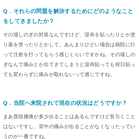
Q．それらの問題を解決するためにどのようなこと
をしてきましたか？
その場しのぎの対策なんですけど、湿布を貼ったりとか塗
り薬を塗ったりとかして、あんまりひどい場合は病院に行
って注射を打ってもらう感じくらいですかね。その場しの
ぎなんで痛みとか出てきてしまうと湿布貼っても何日貼っ
ても変わらずに痛みが取れないって感じですね。
Q．当院へ来院されて現在の状況はどうですか？
まあ普段腰痛が多少出ることはあるんですけど長引くこと
はないですし、背中の痛みが出ることがなくなったってい
うのが一番ですね。