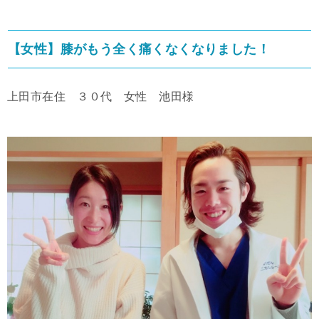
【女性】膝がもう全く痛くなくなりました！
上田市在住 ３０代 女性 池田様