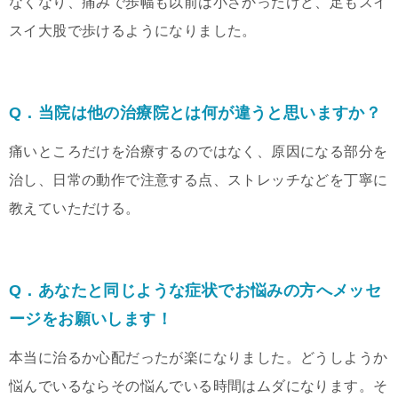
なくなり、痛みで歩幅も以前は小さかったけど、足もスイ
スイ大股で歩けるようになりました。
Q．当院は他の治療院とは何が違うと思いますか？
痛いところだけを治療するのではなく、原因になる部分を
治し、日常の動作で注意する点、ストレッチなどを丁寧に
教えていただける。
Q．あなたと同じような症状でお悩みの方へメッセ
ージをお願いします！
本当に治るか心配だったが楽になりました。どうしようか
悩んでいるならその悩んでいる時間はムダになります。そ