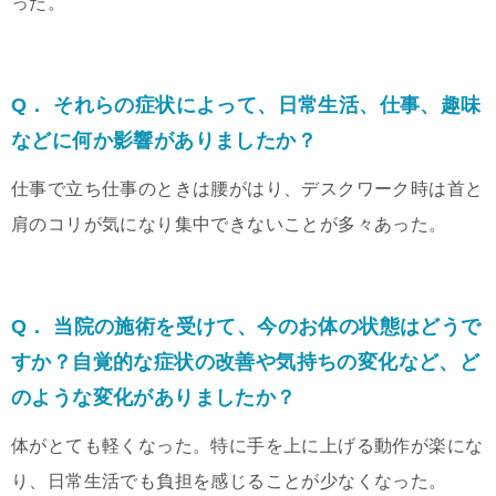
った。
Q． それらの症状によって、日常生活、仕事、趣味
などに何か影響がありましたか？
仕事で立ち仕事のときは腰がはり、デスクワーク時は首と
肩のコリが気になり集中できないことが多々あった。
Q． 当院の施術を受けて、今のお体の状態はどうで
すか？自覚的な症状の改善や気持ちの変化など、ど
のような変化がありましたか？
体がとても軽くなった。特に手を上に上げる動作が楽にな
り、日常生活でも負担を感じることが少なくなった。