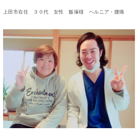
上田市在住 ３０代 女性 飯塚様 ヘルニア・腰痛