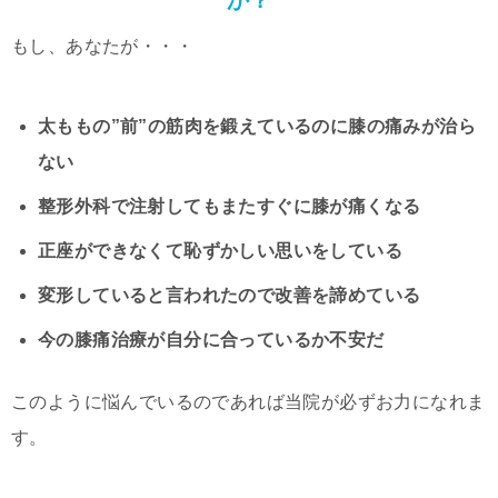
もし、あなたが・・・
太ももの”前”の筋肉を鍛えているのに膝の痛みが治ら
ない
整形外科で注射してもまたすぐに膝が痛くなる
正座ができなくて恥ずかしい思いをしている
変形していると言われたので改善を諦めている
今の膝痛治療が自分に合っているか不安だ
このように悩んでいるのであれば当院が必ずお力になれま
す。