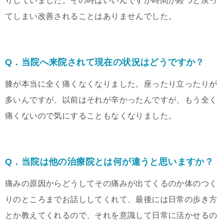
りしていました。その時はいいんですが時間が経つと戻っ
てしまい改善されることはありませんでした。
Q．当院へ来院されて現在の状況はどうですか？
膝が本当に全く痛くなくなりました。座ったり立ったりが
多いんですが、以前はそれが辛かったんですが、もう全く
痛くないので気にすることもなくなりました。
Q．当院は他の治療院とは何が違うと思いますか？
痛みの原因からどうしてその痛みが出てくるのか体のつく
りのところまでお話ししてくれて、最後には日常の歩き方
とか教えてくれるので、それを意識して日常に活かせるの