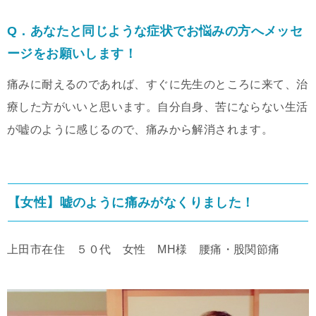
Q．あなたと同じような症状でお悩みの方へメッセ
ージをお願いします！
痛みに耐えるのであれば、すぐに先生のところに来て、治
療した方がいいと思います。自分自身、苦にならない生活
が嘘のように感じるので、痛みから解消されます。
【女性】嘘のように痛みがなくりました！
上田市在住 ５０代 女性 MH様 腰痛・股関節痛