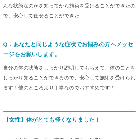
んな状態なのかを知ってから施術を受けることができたの
で、安心して任せることができた。
Q．あなたと同じような症状でお悩みの方へメッセ
ージをお願いします。
自分の体の状態をしっかり説明してもらえて、体のことを
しっかり知ることができるので、安心して施術を受けられ
ます！他のところより丁寧なのでおすすめです！
【女性】体がとても軽くなりました！