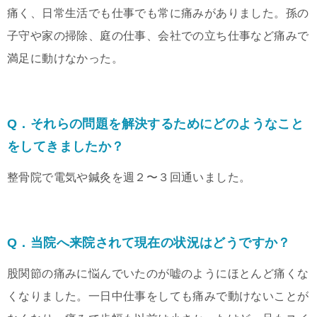
痛く、日常生活でも仕事でも常に痛みがありました。孫の
子守や家の掃除、庭の仕事、会社での立ち仕事など痛みで
満足に動けなかった。
Q．それらの問題を解決するためにどのようなこと
をしてきましたか？
整骨院で電気や鍼灸を週２〜３回通いました。
Q．当院へ来院されて現在の状況はどうですか？
股関節の痛みに悩んでいたのが嘘のようにほとんど痛くな
くなりました。一日中仕事をしても痛みで動けないことが