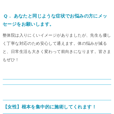
Q． あなたと同じような症状でお悩みの方にメッ
セージをお願いします。
整体院は入りにくいイメージがありましたが、先生も優し
く丁寧な対応のため安心して通えます。体の悩みが減る
と、日常生活も大きく変わって前向きになります。皆さま
もぜひ！
【女性】根本を集中的に施術してくれます！