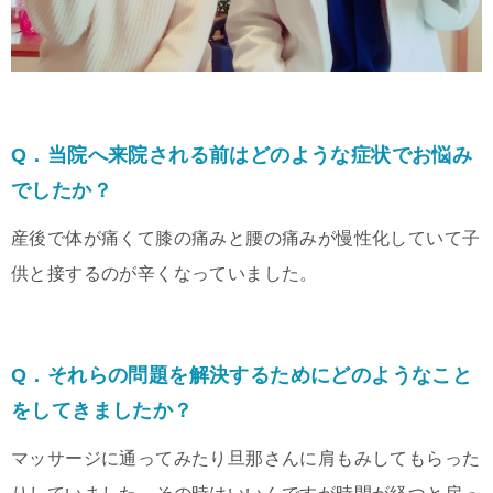
Q．当院へ来院される前はどのような症状でお悩み
でしたか？
産後で体が痛くて膝の痛みと腰の痛みが慢性化していて子
供と接するのが辛くなっていました。
Q．それらの問題を解決するためにどのようなこと
をしてきましたか？
マッサージに通ってみたり旦那さんに肩もみしてもらった