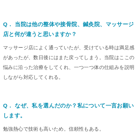
Q． 当院は他の整体や接骨院、鍼灸院、マッサージ
店と何が違うと思いますか？
マッサージ店によく通っていたが、受けている時は満足感
があったが、数日後にはまた戻ってしまう。当院はここの
悩みに沿った治療をしてくれ、一つ一つ体の仕組みを説明
しながら対応してくれる。
Q． なぜ、私を選んだのか？私について一言お願い
します。
勉強熱心で技術も高いため。信頼性もある。