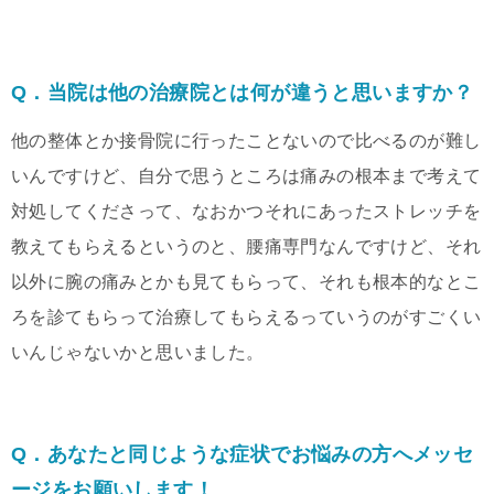
Q．当院は他の治療院とは何が違うと思いますか？
他の整体とか接骨院に行ったことないので比べるのが難し
いんですけど、自分で思うところは痛みの根本まで考えて
対処してくださって、なおかつそれにあったストレッチを
教えてもらえるというのと、腰痛専門なんですけど、それ
以外に腕の痛みとかも見てもらって、それも根本的なとこ
ろを診てもらって治療してもらえるっていうのがすごくい
いんじゃないかと思いました。
Q．あなたと同じような症状でお悩みの方へメッセ
ージをお願いします！