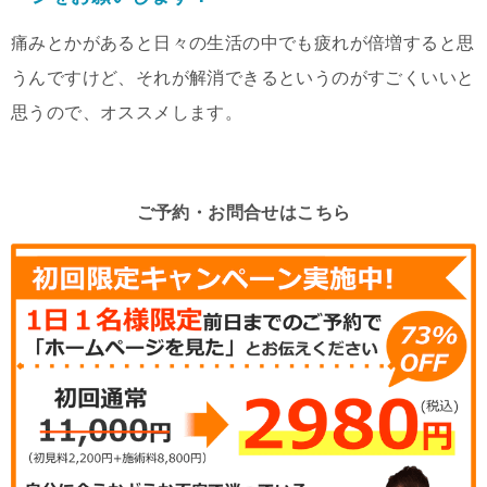
痛みとかがあると日々の生活の中でも疲れが倍増すると思
うんですけど、それが解消できるというのがすごくいいと
思うので、オススメします。
ご予約・お問合せはこちら