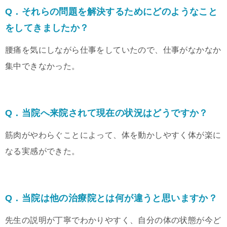
Q．それらの問題を解決するためにどのようなこと
をしてきましたか？
腰痛を気にしながら仕事をしていたので、仕事がなかなか
集中できなかった。
Q．当院へ来院されて現在の状況はどうですか？
筋肉がやわらぐことによって、体を動かしやすく体が楽に
なる実感ができた。
Q．当院は他の治療院とは何が違うと思いますか？
先生の説明が丁寧でわかりやすく、自分の体の状態が今ど