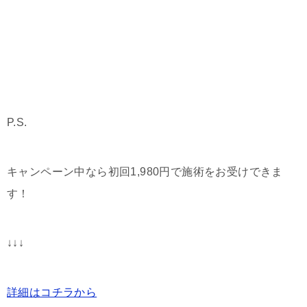
P.S.
キャンペーン中なら初回1,980円で施術をお受けできま
す！
↓↓↓
詳細はコチラから