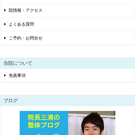
院情報・アクセス
よくある質問
ご予約・お問合せ
当院について
免責事項
ブログ