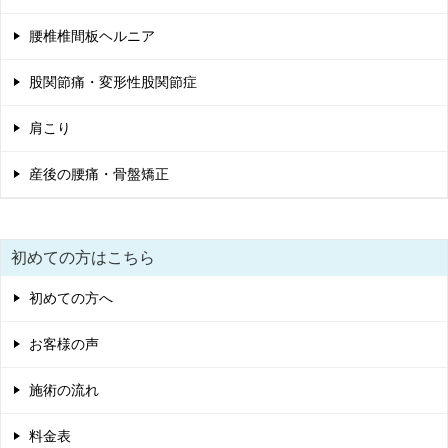
腰椎椎間板ヘルニア
股関節痛・変形性股関節症
肩こり
産後の腰痛・骨盤矯正
初めての方はこちら
初めての方へ
お客様の声
施術の流れ
料金表