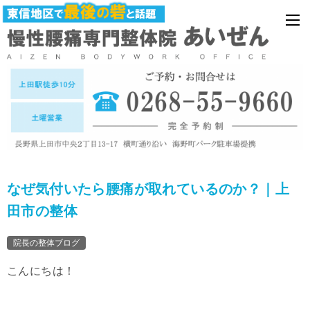
なぜ気付いたら腰痛が取れているのか？｜上
田市の整体
院長の整体ブログ
こんにちは！