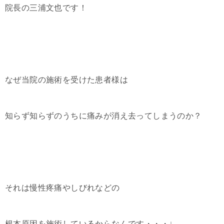
院長の三浦文也です！
なぜ当院の施術を受けた患者様は
知らず知らずのうちに痛みが消え去ってしまうのか？
それは慢性疼痛やしびれなどの
根本原因を施術しているからなんです・・・↓