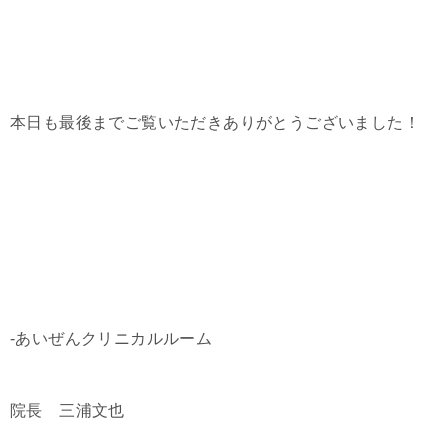
本日も最後までご覧いただきありがとうございました！
-あいぜんクリニカルルーム
院長 三浦文也