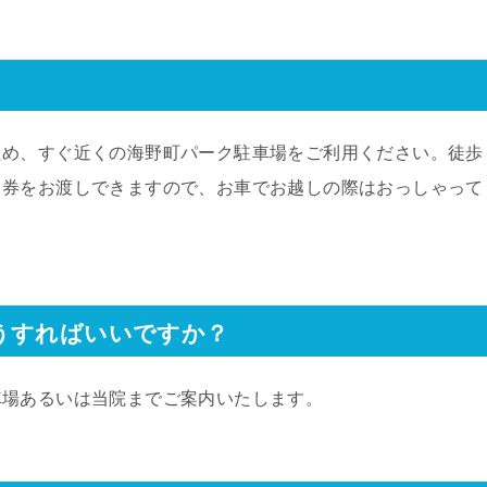
ため、すぐ近くの海野町パーク駐車場をご利用ください。徒歩
ス券をお渡しできますので、お車でお越しの際はおっしゃって
うすればいいですか？
車場あるいは当院までご案内いたします。