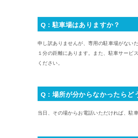
Q：駐車場はありますか？
申し訳ありませんが、専用の駐車場がない
１分の距離にあります。また、駐車サービ
ください。
Q：場所が分からなかったらど
当日、その場からお電話いただければ、駐