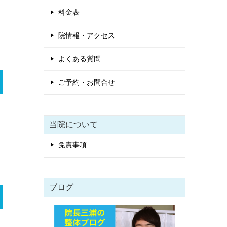
料金表
院情報・アクセス
よくある質問
ご予約・お問合せ
当院について
免責事項
ブログ