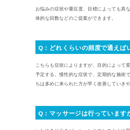
お悩みの症状や重症度、目標によっても異
体的な回数などのご提案ができます。
Q：どれくらいの頻度で通えば
こちらも症状によりますが、目的によって
予定する。慢性的な症状で、定期的な施術
ちは多めに来られた方が早く改善していき
Q：マッサージは行っています