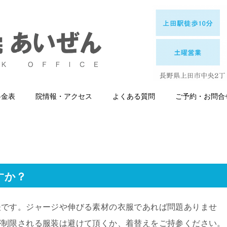
料金表
院情報・アクセス
よくある質問
ご予約・お問合
すか？
夫です。ジャージや伸びる素材の衣服であれば問題ありませ
が制限される服装は避けて頂くか、着替えをご持参ください。