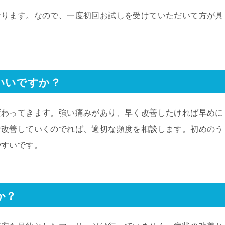
なります。なので、一度初回お試しを受けていただいて方が具
いいですか？
変わってきます。強い痛みがあり、早く改善したければ早めに
で改善していくのでれば、適切な頻度を相談します。初めのう
やすいです。
か？