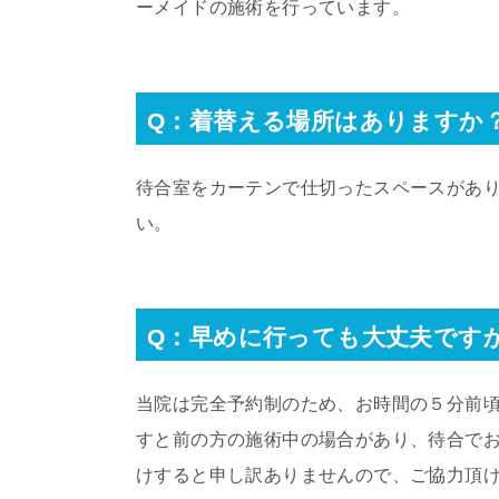
ーメイドの施術を行っています。
Q：着替える場所はありますか
待合室をカーテンで仕切ったスペースがあ
い。
Q：早めに行っても大丈夫です
当院は完全予約制のため、お時間の５分前
すと前の方の施術中の場合があり、待合で
けすると申し訳ありませんので、ご協力頂