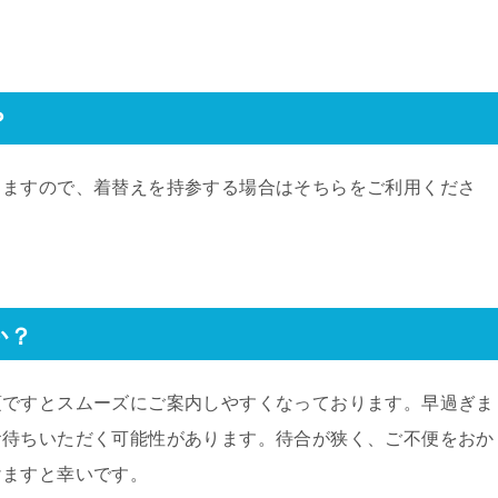
？
りますので、着替えを持参する場合はそちらをご利用くださ
か？
頃ですとスムーズにご案内しやすくなっております。早過ぎま
お待ちいただく可能性があります。待合が狭く、ご不便をおか
けますと幸いです。