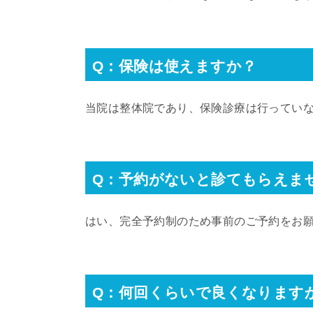
Q：保険は使えますか？
当院は整体院であり、保険診療は行ってい
Q：予約がないと診てもらえま
はい、完全予約制のため事前のご予約をお
Q：何回くらいで良くなります