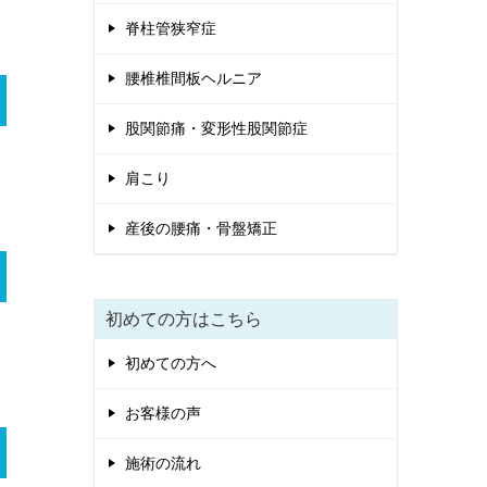
脊柱管狭窄症
腰椎椎間板ヘルニア
股関節痛・変形性股関節症
肩こり
産後の腰痛・骨盤矯正
初めての方はこちら
初めての方へ
お客様の声
施術の流れ