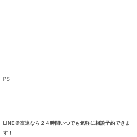
PS
LINE＠友達なら２４時間いつでも気軽に相談予約できま
す！