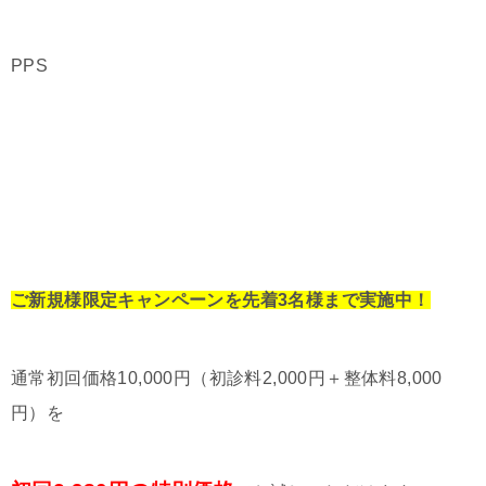
PPS
ご新規様限定キャンペーンを先着3名様まで実施中！
通常初回価格10,000円（初診料2,000円＋整体料8,000
円）を