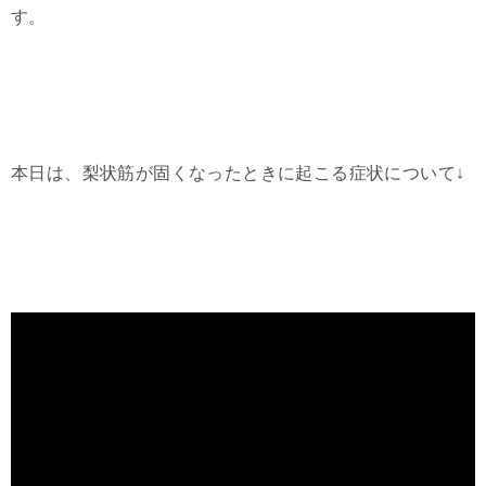
す。
本日は、梨状筋が固くなったときに起こる症状について↓