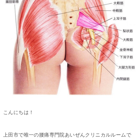
こんにちは！
上田市で唯一の腰痛専門院あいぜんクリニカルルームで