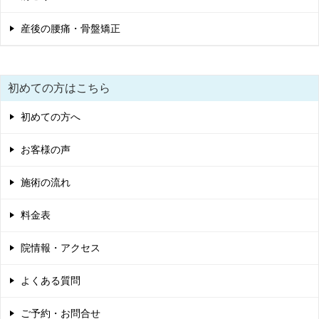
産後の腰痛・骨盤矯正
初めての方はこちら
初めての方へ
お客様の声
施術の流れ
料金表
院情報・アクセス
よくある質問
ご予約・お問合せ