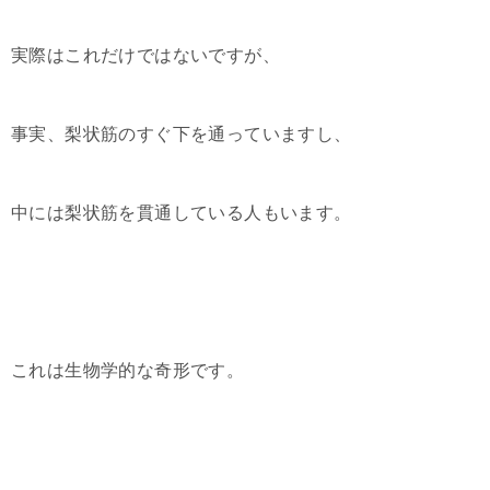
実際はこれだけではないですが、
事実、梨状筋のすぐ下を通っていますし、
中には梨状筋を貫通している人もいます。
これは生物学的な奇形です。