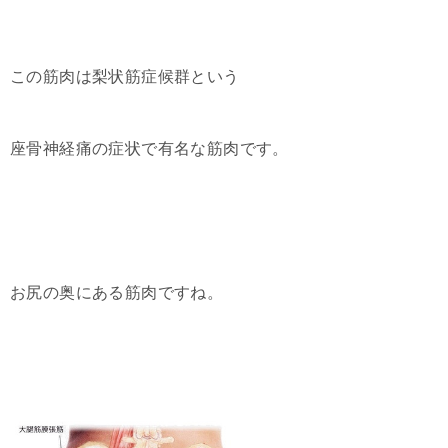
この筋肉は梨状筋症候群という
座骨神経痛の症状で有名な筋肉です。
お尻の奥にある筋肉ですね。