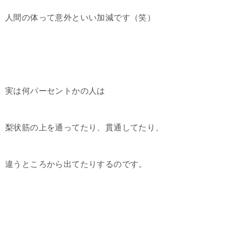
人間の体って意外といい加減です（笑）
実は何パーセントかの人は
梨状筋の上を通ってたり、貫通してたり、
違うところから出てたりするのです。