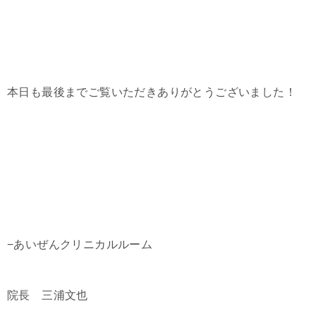
本日も最後までご覧いただきありがとうございました！
−あいぜんクリニカルルーム
院長 三浦文也