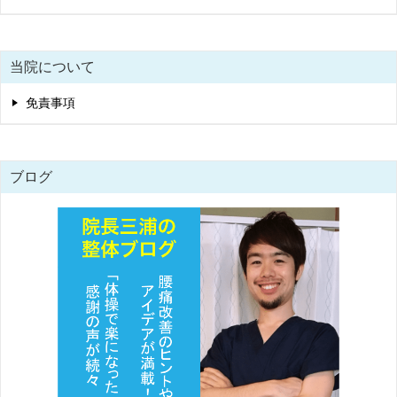
当院について
免責事項
ブログ