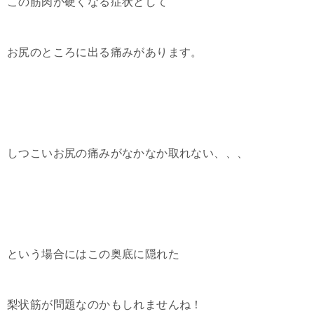
この筋肉が硬くなる症状として
お尻のところに出る痛みがあります。
しつこいお尻の痛みがなかなか取れない、、、
という場合にはこの奥底に隠れた
梨状筋が問題なのかもしれませんね！