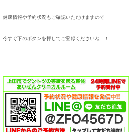
健康情報や予約状況もご確認いただけますので
今すぐ下のボタンを押してご登録くださいね！！