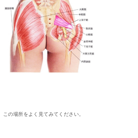
この場所をよく見てみてください。