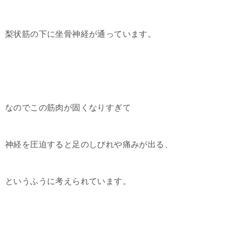
梨状筋の下に坐骨神経が通っています。
なのでこの筋肉が固くなりすぎて
神経を圧迫すると足のしびれや痛みが出る、
というふうに考えられています。