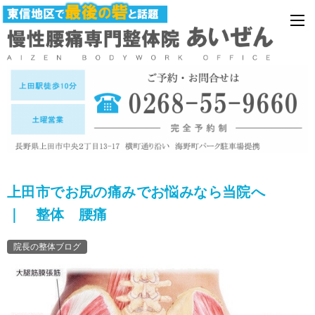
上田市でお尻の痛みでお悩みなら当院へ
｜ 整体 腰痛
院長の整体ブログ