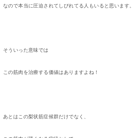
なので本当に圧迫されてしびれてる人もいると思います。
そういった意味では
この筋肉を治療する価値はありますよね！
あとはこの梨状筋症候群だけでなく、