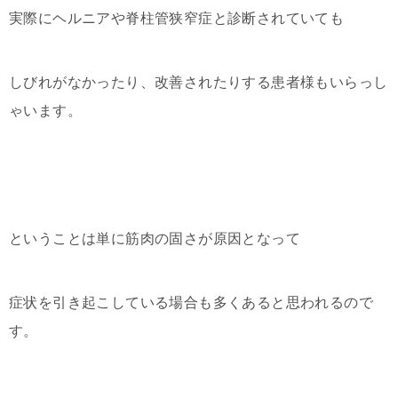
実際にヘルニアや脊柱管狭窄症と診断されていても
しびれがなかったり、改善されたりする患者様もいらっし
ゃいます。
ということは単に筋肉の固さが原因となって
症状を引き起こしている場合も多くあると思われるので
す。