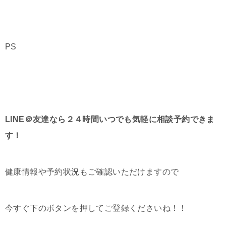
PS
LINE＠友達なら２４時間いつでも気軽に相談予約できま
す！
健康情報や予約状況もご確認いただけますので
今すぐ下のボタンを押してご登録くださいね！！