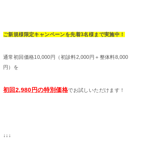
ご新規様限定キャンペーンを先着3名様まで実施中！
通常初回価格10,000円（初診料2,000円＋整体料8,000
円）を
初回2,980円の特別価格
でお試しいただけます！
↓↓↓