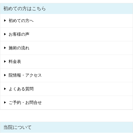
初めての方はこちら
初めての方へ
お客様の声
施術の流れ
料金表
院情報・アクセス
よくある質問
ご予約・お問合せ
当院について