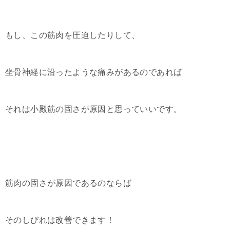
もし、この筋肉を圧迫したりして、
坐骨神経に沿ったような痛みがあるのであれば
それは小殿筋の固さが原因と思っていいです。
筋肉の固さが原因であるのならば
そのしびれは改善できます！