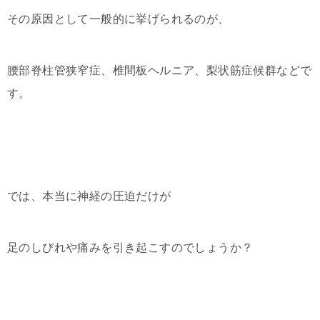
その原因として一般的に挙げられるのが、
腰部脊柱管狭窄症、椎間板ヘルニア、梨状筋症候群などで
す。
では、本当に神経の圧迫だけが
足のしびれや痛みを引き起こすのでしょうか？