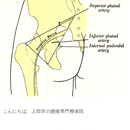
こんにちは、上田市の腰痛専門整体院