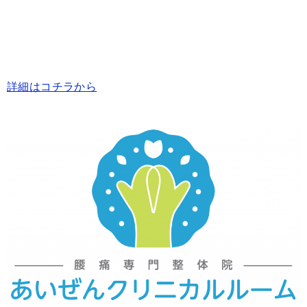
詳細はコチラから