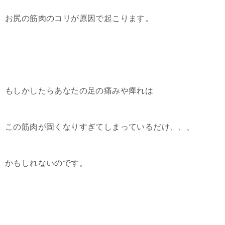
お尻の筋肉のコリが原因で起こります。
もしかしたらあなたの足の痛みや痺れは
この筋肉が固くなりすぎてしまっているだけ、、、
かもしれないのです。