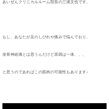
あいぜんクリニカルルーム院長の三浦文也です。
もし、あなたが足のしびれや痛みで悩んでおり、
坐骨神経痛とは思うんだけど原因は一体、、、
と思うのであればこの筋肉の可能性もあります↓