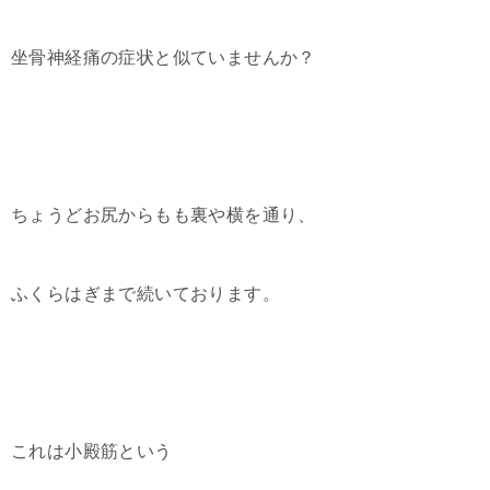
坐骨神経痛の症状と似ていませんか？
ちょうどお尻からもも裏や横を通り、
ふくらはぎまで続いております。
これは小殿筋という