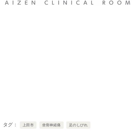
タグ
上田市
坐骨神経痛
足のしびれ