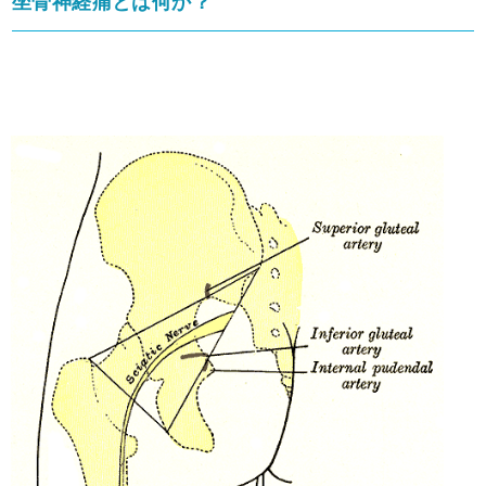
坐骨神経痛とは何か？