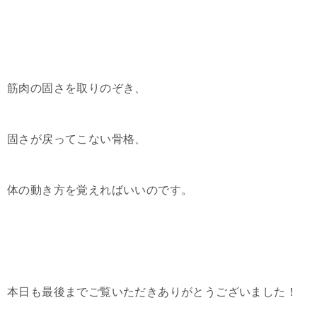
筋肉の固さを取りのぞき、
固さが戻ってこない骨格、
体の動き方を覚えればいいのです。
本日も最後までご覧いただきありがとうございました！