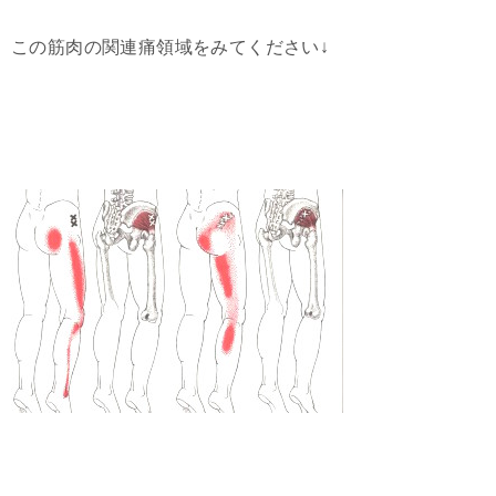
この筋肉の関連痛領域をみてください↓