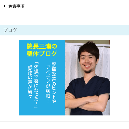
免責事項
ブログ