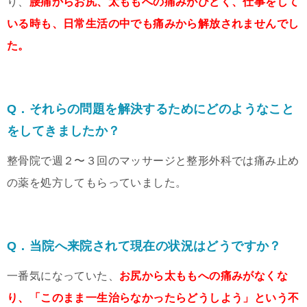
り、
腰痛からお尻、太ももへの痛みがひどく、仕事をして
いる時も、日常生活の中でも痛みから解放されませんでし
た。
Q．それらの問題を解決するためにどのようなこと
をしてきましたか？
整骨院で週２〜３回のマッサージと整形外科では痛み止め
の薬を処方してもらっていました。
Q．当院へ来院されて現在の状況はどうですか？
一番気になっていた、
お尻から太ももへの痛みがなくな
り、「このまま一生治らなかったらどうしよう」という不