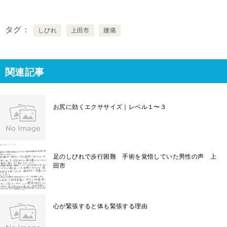
タグ
しびれ
上田市
腰痛
関連記事
お尻に効くエクササイズ｜レベル１〜３
足のしびれで歩行困難 手術を覚悟していた男性の声 上
田市
心が緊張すると体も緊張する理由