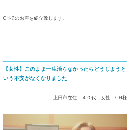
CH様のお声を紹介致します。
【女性】このまま一生治らなかったらどうしようと
いう不安がなくなりました
上田市在住 ４０代 女性 CH様