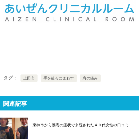
タグ
上田市
手を後ろにまわす
肩の痛み
関連記事
東御市から腰痛の症状で来院された４０代女性の口コミ