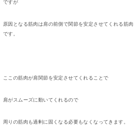
ですが
原因となる筋肉は肩の前側で関節を安定させてくれる筋肉
です。
ここの筋肉が肩関節を安定させてくれることで
肩がスムーズに動いてくれるので
周りの筋肉も過剰に固くなる必要もなくなってきます。