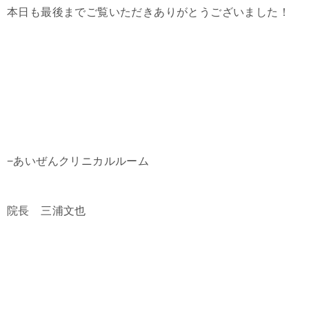
本日も最後までご覧いただきありがとうございました！
−あいぜんクリニカルルーム
院長 三浦文也