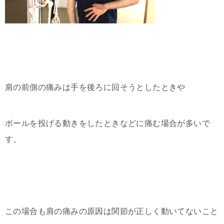
肩の前側の痛みは手を後ろに回そうとしたときや
ボールを投げる動きをしたときなどに痛む場合が多いで
す。
この場合も肩の痛みの原因は関節が正しく動いてないこと