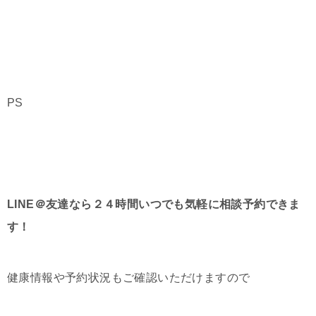
PS
LINE＠友達なら２４時間いつでも気軽に相談予約できま
す！
健康情報や予約状況もご確認いただけますので