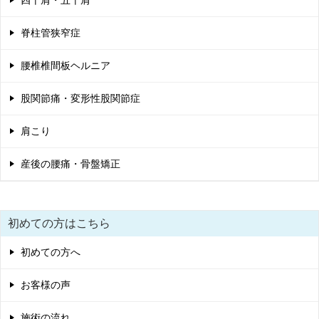
四十肩・五十肩
脊柱管狭窄症
腰椎椎間板ヘルニア
股関節痛・変形性股関節症
肩こり
産後の腰痛・骨盤矯正
初めての方はこちら
初めての方へ
お客様の声
施術の流れ