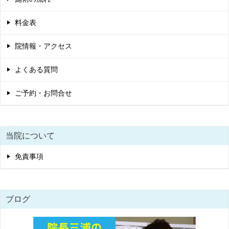
料金表
院情報・アクセス
よくある質問
ご予約・お問合せ
当院について
免責事項
ブログ