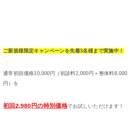
ご新規様限定キャンペーンを先着3名様まで実施中！
通常初回価格10,000円（初診料2,000円＋整体料8,000
円）を
初回2,980円の特別価格
でお試しいただけます！