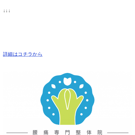
↓↓↓
詳細はコチラから