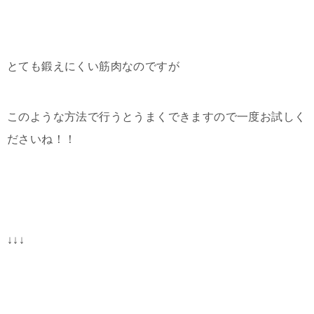
とても鍛えにくい筋肉なのですが
このような方法で行うとうまくできますので一度お試しく
ださいね！！
↓↓↓