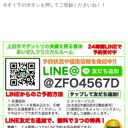
今すぐ下のボタンを押してご登録くださいね！！