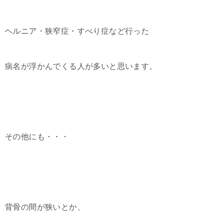
ヘルニア・狭窄症・すべり症など行った
病名が浮かんでくる人が多いと思います。
その他にも・・・
背骨の間が狭いとか、