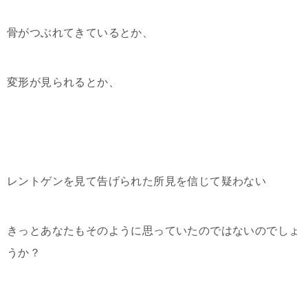
骨がつぶれてきているとか、
変形が見られるとか、
レントゲンを見て告げられた所見を信じて疑わない
きっとあなたもそのように思っていたのではないのでしょ
うか？