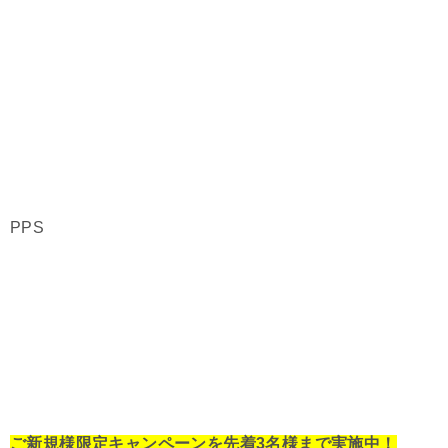
PPS
ご新規様限定キャンペーンを先着3名様まで実施中！