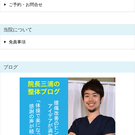
ご予約・お問合せ
当院について
免責事項
ブログ