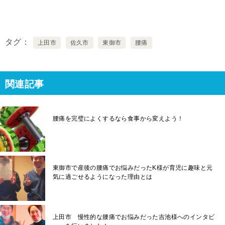
タグ
上田市
佐久市
東御市
腰痛
関連記事
腰痛を完璧によくするなら食事から変えよう！
東御市で産後の腰痛でお悩みだったK様が育児に趣味と元
気に過ごせるようになった理由とは
上田市 慢性的な腰痛でお悩みだった吉池様へのインタビ