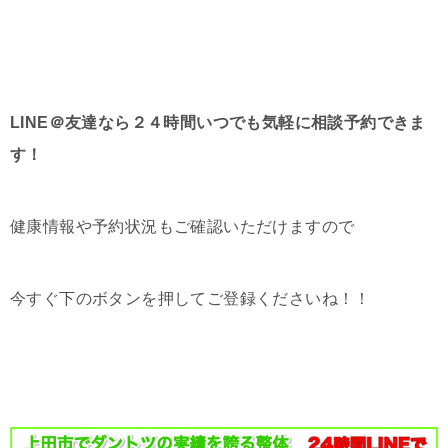
LINE＠友達なら２４時間いつでも気軽に相談予約できま
す！
健康情報や予約状況もご確認いただけますので
今すぐ下のボタンを押してご登録くださいね！！