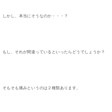
しかし、本当にそうなのか・・・？
もし、それが間違っているといったらどうでしょうか？
そもそも痛みというのは２種類あります。