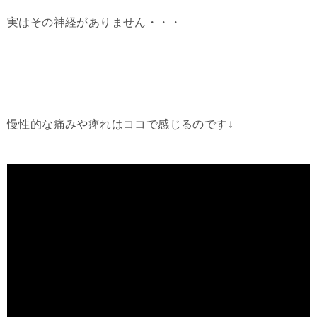
実はその神経がありません・・・
慢性的な痛みや痺れはココで感じるのです↓