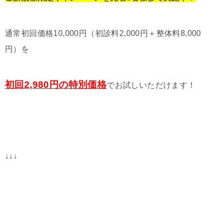
通常初回価格10,000円（初診料2,000円＋整体料8,000
円）を
初回2,980円の特別価格
でお試しいただけます！
↓↓↓