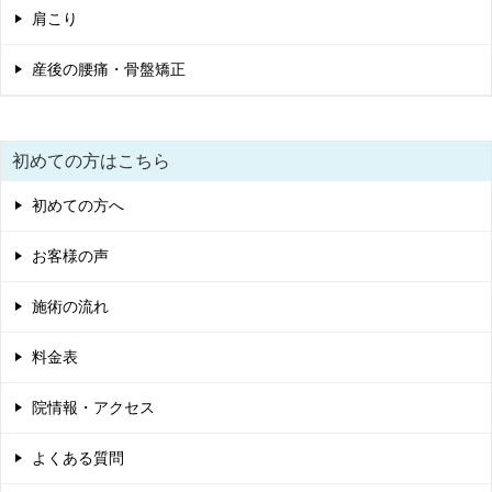
肩こり
産後の腰痛・骨盤矯正
初めての方はこちら
初めての方へ
お客様の声
施術の流れ
料金表
院情報・アクセス
よくある質問