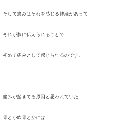
そして痛みはそれを感じる神経があって
それが脳に伝えられることで
初めて痛みとして感じられるのです。
痛みが起きてる原因と思われていた
骨とか軟骨とかには