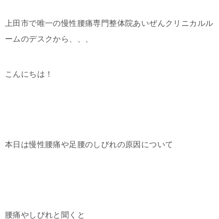
上田市で唯一の慢性腰痛専門整体院あいぜんクリニカルル
ームのデスクから、、、
こんにちは！
本日は慢性腰痛や足腰のしびれの原因について
腰痛やしびれと聞くと