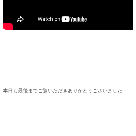
本日も最後までご覧いただきありがとうございました！