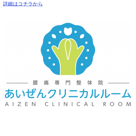
詳細はコチラから