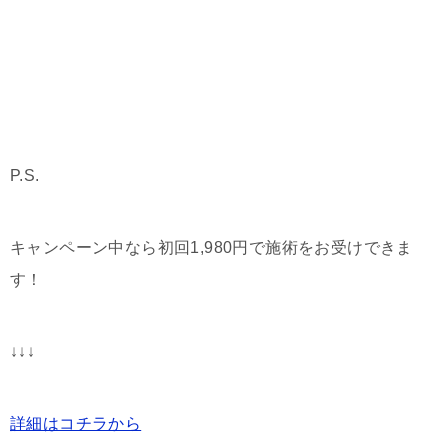
P.S.
キャンペーン中なら初回1,980円で施術をお受けできま
す！
↓↓↓
詳細はコチラから