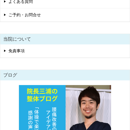
よくある質問
ご予約・お問合せ
当院について
免責事項
ブログ