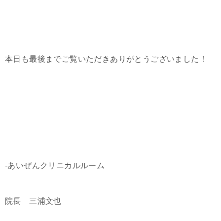
本日も最後までご覧いただきありがとうございました！
-あいぜんクリニカルルーム
院長 三浦文也