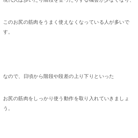
このお尻の筋肉をうまく使えなくなっている人が多いで
す。
なので、日頃から階段や段差の上り下りといった
お尻の筋肉をしっかり使う動作を取り入れていきましょ
う。