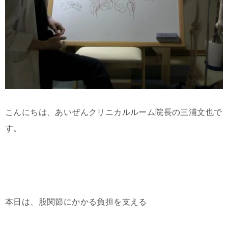
こんにちは、あいぜんクリニカルルーム院長の三浦文也で
す。
本日は、股関節にかかる負担を支える