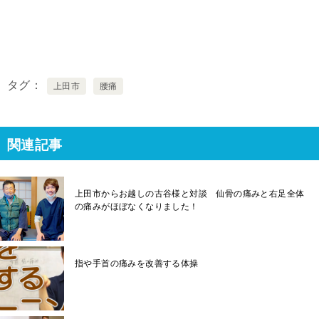
タグ
上田市
腰痛
関連記事
上田市からお越しの古谷様と対談 仙骨の痛みと右足全体
の痛みがほぼなくなりました！
指や手首の痛みを改善する体操