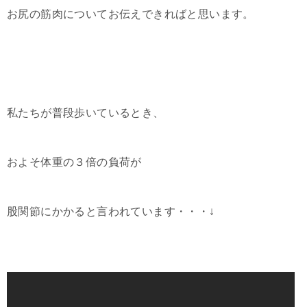
お尻の筋肉についてお伝えできればと思います。
私たちが普段歩いているとき、
およそ体重の３倍の負荷が
股関節にかかると言われています・・・↓