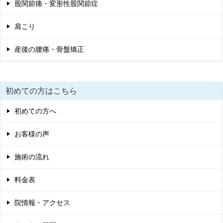
股関節痛・変形性股関節症
肩こり
産後の腰痛・骨盤矯正
初めての方はこちら
初めての方へ
お客様の声
施術の流れ
料金表
院情報・アクセス