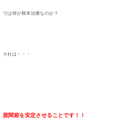
では何が根本治療なのか？
それは・・・
股関節を安定させることです！！