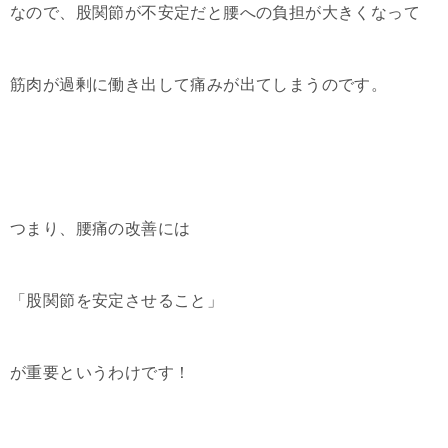
なので、股関節が不安定だと腰への負担が大きくなって
筋肉が過剰に働き出して痛みが出てしまうのです。
つまり、腰痛の改善には
「股関節を安定させること」
が重要というわけです！