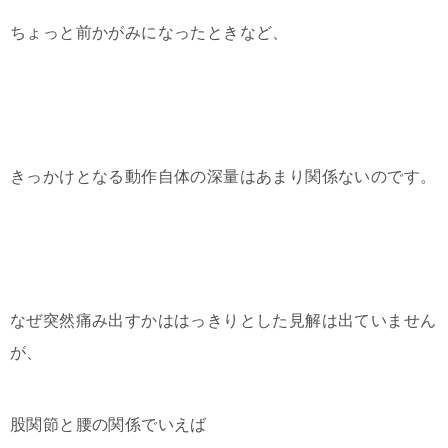
ちょっと前かがみになったときなど、
きっかけとなる動作自体の深量はあまり関係ないのです。
なぜ突然痛み出すかははっきりとした見解は出ていません
が、
股関節と腰の関係でいえば