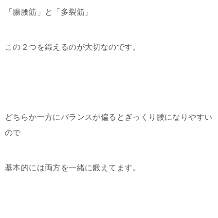
「腸腰筋」と「多裂筋」
この２つを鍛えるのが大切なのです。
どちらか一方にバランスが偏るとぎっくり腰になりやすい
ので
基本的には両方を一緒に鍛えてます。