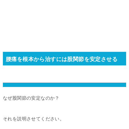
腰痛を根本から治すには股関節を安定させる
なぜ股関節の安定なのか？
それを説明させてください。