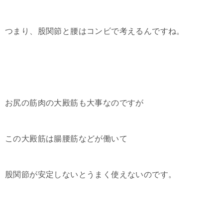
つまり、股関節と腰はコンビで考えるんですね。
お尻の筋肉の大殿筋も大事なのですが
この大殿筋は腸腰筋などが働いて
股関節が安定しないとうまく使えないのです。