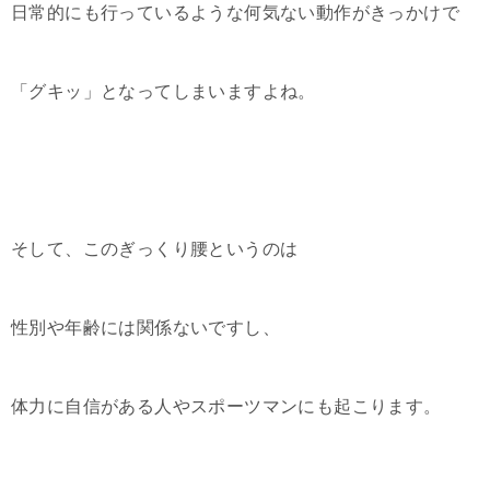
日常的にも行っているような何気ない動作がきっかけで
「グキッ」となってしまいますよね。
そして、このぎっくり腰というのは
性別や年齢には関係ないですし、
体力に自信がある人やスポーツマンにも起こります。