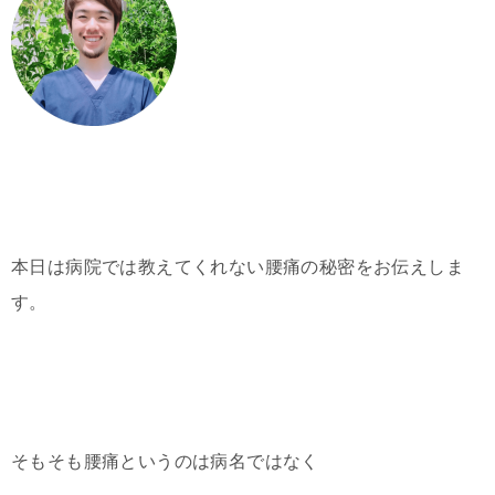
本日は病院では教えてくれない腰痛の秘密をお伝えしま
す。
そもそも腰痛というのは病名ではなく