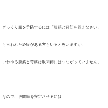
ぎっくり腰を予防するには「腹筋と背筋を鍛えなさい」
と言われた経験がある方もいると思いますが、
いわゆる腹筋と背筋は股関節にはつながっていません。
なので、股関節を安定させるには