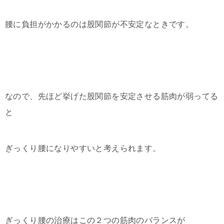
腰に負担がかかるのは股関節が不安定なときです。
なので、先ほど挙げた股関節を安定させる筋肉が弱ってる
と
ぎっくり腰になりやすいと考えられます。
ぎっくり腰の治療はこの２つの筋肉のバランスが