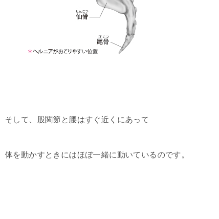
そして、股関節と腰はすぐ近くにあって
体を動かすときにはほぼ一緒に動いているのです。