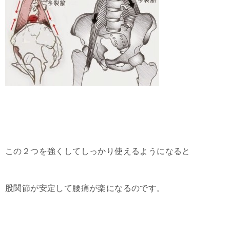
この２つを強くしてしっかり使えるようになると
股関節が安定して腰痛が楽になるのです。