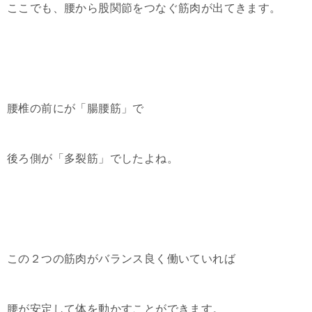
ここでも、腰から股関節をつなぐ筋肉が出てきます。
腰椎の前にが「腸腰筋」で
後ろ側が「多裂筋」でしたよね。
この２つの筋肉がバランス良く働いていれば
腰が安定して体を動かすことができます。