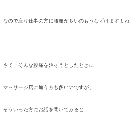
なので座り仕事の方に腰痛が多いのもうなずけますよね。
さて、そんな腰痛を治そうとしたときに
マッサージ店に通う方も多いのですが、
そういった方にお話を聞いてみると