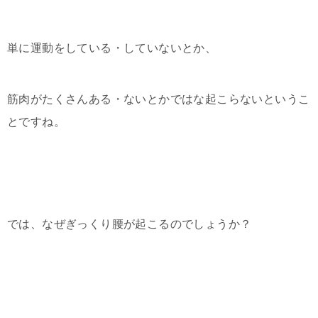
単に運動をしている・していないとか、
筋肉がたくさんある・ないとかではな起こらないというこ
とですね。
では、なぜぎっくり腰が起こるのでしょうか？