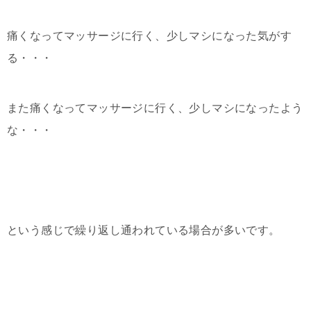
痛くなってマッサージに行く、少しマシになった気がす
る・・・
また痛くなってマッサージに行く、少しマシになったよう
な・・・
という感じで繰り返し通われている場合が多いです。