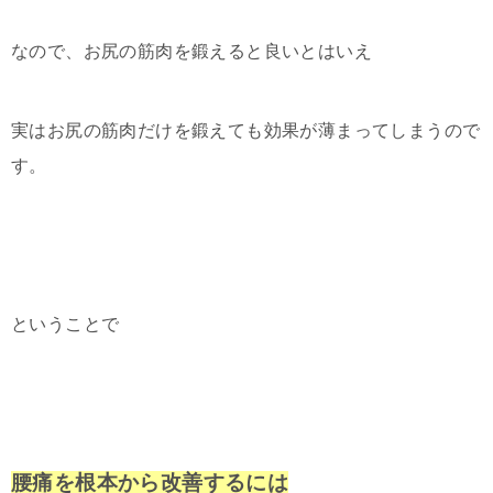
なので、お尻の筋肉を鍛えると良いとはいえ
実はお尻の筋肉だけを鍛えても効果が薄まってしまうので
す。
ということで
腰痛を根本から改善するには