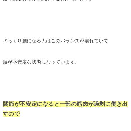
ぎっくり腰になる人はこのバランスが崩れていて
腰が不安定な状態になっています。
関節が不安定になると一部の筋肉が過剰に働き出
すので