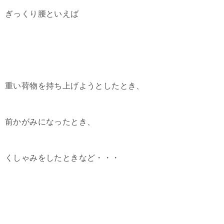
ぎっくり腰といえば
重い荷物を持ち上げようとしたとき、
前かがみになったとき、
くしゃみをしたときなど・・・