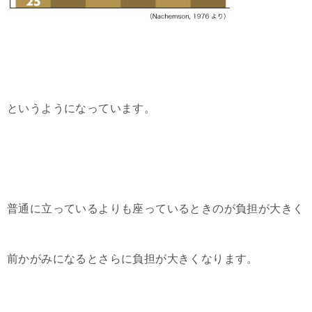
というようになっています。
普通に立っているよりも座っているときのが負担が大きく
前かがみになるとさらに負担が大きくなります。