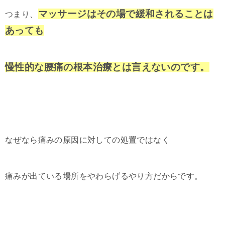
マッサージはその場で緩和されることは
つまり、
あっても
慢性的な腰痛の根本治療とは言えないのです。
なぜなら痛みの原因に対しての処置ではなく
痛みが出ている場所をやわらげるやり方だからです。