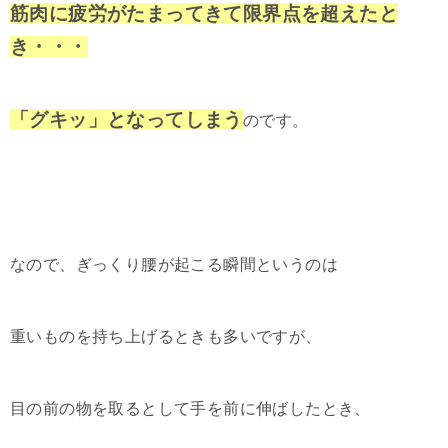
筋肉に疲労がたまってきて限界点を超えたと
き・・・
「グキッ」となってしまう
のです。
なので、ぎっくり腰が起こる瞬間というのは
重いものを持ち上げるときも多いですが、
目の前の物を取るとして手を前に伸ばしたとき、