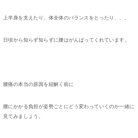
上半身を支えたり、体全体のバランスをとったり、、、
日頃から知らず知らずに腰はがんばってくれています。
腰痛の本当の原因を紐解く前に
腰にかかる負担が姿勢ごとにどう変わっていくのか一緒に
見てみましょう。