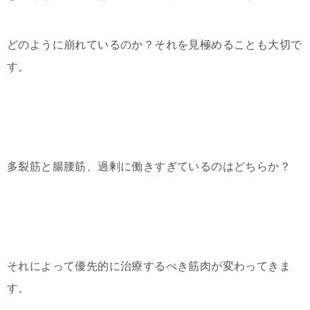
どのように崩れているのか？それを見極めることも大切で
す。
多裂筋と腸腰筋、過剰に働きすぎているのはどちらか？
それによって優先的に治療するべき筋肉が変わってきま
す。