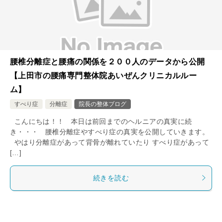
腰椎分離症と腰痛の関係を２００人のデータから公開
【上田市の腰痛専門整体院あいぜんクリニカルルー
ム】
すべり症
分離症
院長の整体ブログ
こんにちは！！ 本日は前回までのヘルニアの真実に続
き・・・ 腰椎分離症やすべり症の真実を公開していきます。
やはり分離症があって背骨が離れていたり すべり症があって
[…]
続きを読む