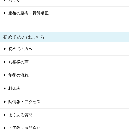
産後の腰痛・骨盤矯正
初めての方はこちら
初めての方へ
お客様の声
施術の流れ
料金表
院情報・アクセス
よくある質問
ご予約・お問合せ