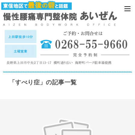
「すべり症」の記事一覧