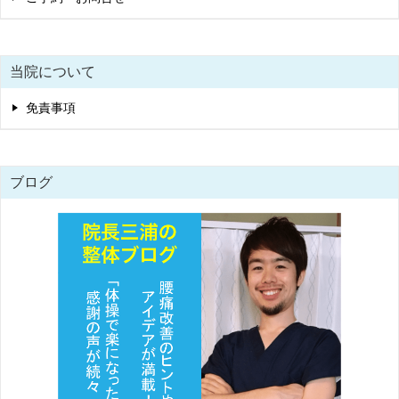
当院について
免責事項
ブログ