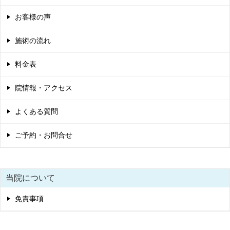
お客様の声
施術の流れ
料金表
院情報・アクセス
よくある質問
ご予約・お問合せ
当院について
免責事項