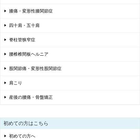
膝痛・変形性膝関節症
四十肩・五十肩
脊柱管狭窄症
腰椎椎間板ヘルニア
股関節痛・変形性股関節症
肩こり
産後の腰痛・骨盤矯正
初めての方はこちら
初めての方へ