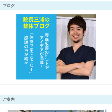
ブログ
ご案内