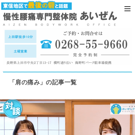
「肩の痛み」の記事一覧