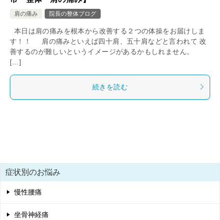
肩の痛み
院長の整体ブログ
本日は肩の痛みを根本から改善する２つの体操をお届けしま
す！！ 肩の痛みといえば四十肩、五十肩などと言われて 改
善するのが難しいというイメージがあるかもしれません。
[…]
続きを読む
症状別のお悩み
慢性腰痛
坐骨神経痛