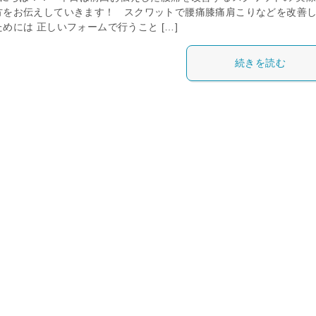
方をお伝えしていきます！ スクワットで腰痛膝痛肩こりなどを改善
めには 正しいフォームで行うこと […]
続きを読む