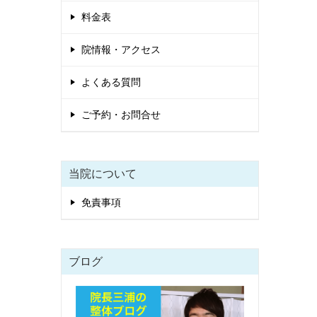
料金表
院情報・アクセス
よくある質問
ご予約・お問合せ
当院について
免責事項
ブログ