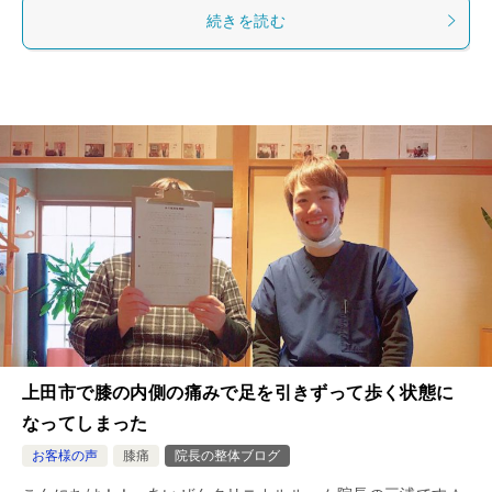
続きを読む
上田市で膝の内側の痛みで足を引きずって歩く状態に
なってしまった
お客様の声
膝痛
院長の整体ブログ