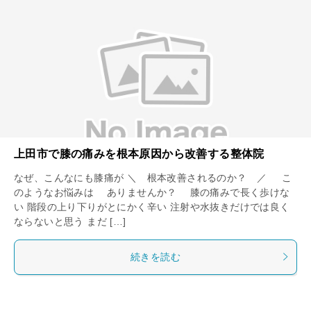
上田市で膝の痛みを根本原因から改善する整体院
なぜ、こんなにも膝痛が ＼ 根本改善されるのか？ ／ こ
のようなお悩みは ありませんか？ 膝の痛みで長く歩けな
い 階段の上り下りがとにかく辛い 注射や水抜きだけでは良く
ならないと思う まだ […]
続きを読む