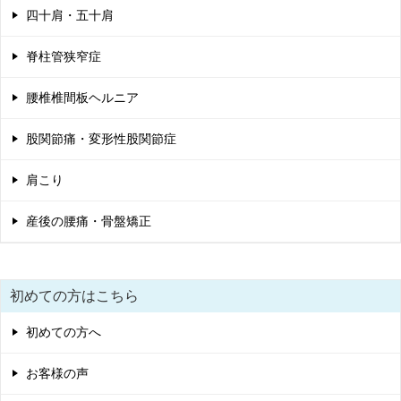
四十肩・五十肩
脊柱管狭窄症
腰椎椎間板ヘルニア
股関節痛・変形性股関節症
肩こり
産後の腰痛・骨盤矯正
初めての方はこちら
初めての方へ
お客様の声