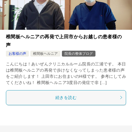
椎間板ヘルニアの再発で上田市からお越しの患者様の
声
お客様の声
椎間板ヘルニア
院長の整体ブログ
こんにちは！あいぜんクリニカルルーム院長の三浦です。 本日
は椎間板ヘルニアの再発で歩けなくなってしまった患者様の声
をご紹介します！ 上田市にお住まいのH様です。 参考にしてみ
てくださいね！ 椎間板ヘルニア3度目の発症で非 […]
続きを読む