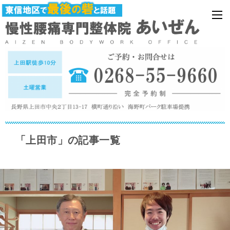
「上田市」の記事一覧