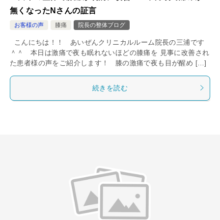
無くなったNさんの証言
お客様の声
膝痛
院長の整体ブログ
こんにちは！！ あいぜんクリニカルルーム院長の三浦です
＾＾ 本日は激痛で夜も眠れないほどの膝痛を 見事に改善され
た患者様の声をご紹介します！ 膝の激痛で夜も目が醒め […]
続きを読む