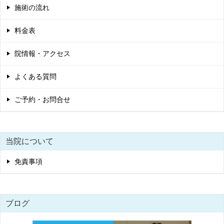
施術の流れ
料金表
院情報・アクセス
よくある質問
ご予約・お問合せ
当院について
免責事項
ブログ