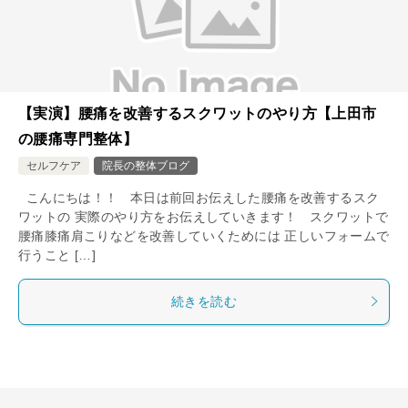
【実演】腰痛を改善するスクワットのやり方【上田市
の腰痛専門整体】
セルフケア
院長の整体ブログ
こんにちは！！ 本日は前回お伝えした腰痛を改善するスク
ワットの 実際のやり方をお伝えしていきます！ スクワットで
腰痛膝痛肩こりなどを改善していくためには 正しいフォームで
行うこと […]
続きを読む