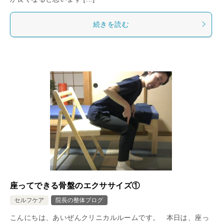
続きを読む
座ってできる骨盤のエクササイズ①
セルフケア
院長の整体ブログ
こんにちは、あいぜんクリニカルルームです。 本日は、座っ