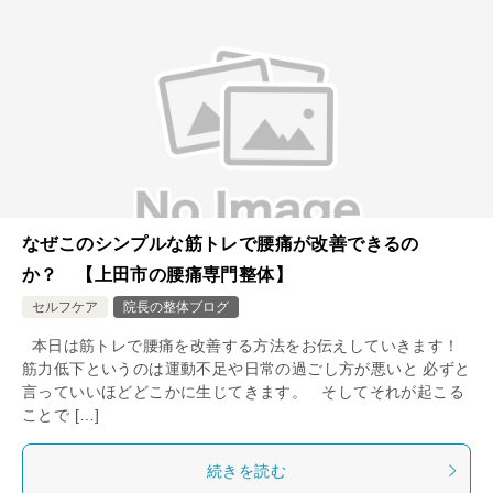
なぜこのシンプルな筋トレで腰痛が改善できるの
か？ 【上田市の腰痛専門整体】
セルフケア
院長の整体ブログ
本日は筋トレで腰痛を改善する方法をお伝えしていきます！
筋力低下というのは運動不足や日常の過ごし方が悪いと 必ずと
言っていいほどどこかに生じてきます。 そしてそれが起こる
ことで […]
続きを読む