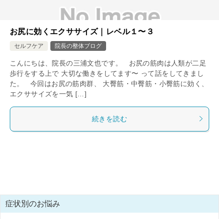
お尻に効くエクササイズ｜レベル１〜３
セルフケア
院長の整体ブログ
こんにちは、院長の三浦文也です。 お尻の筋肉は人類が二足
歩行をする上で 大切な働きをしてます〜 って話をしてきまし
た。 今回はお尻の筋肉群、 大臀筋・中臀筋・小臀筋に効く、
エクササイズを一気 […]
続きを読む
症状別のお悩み