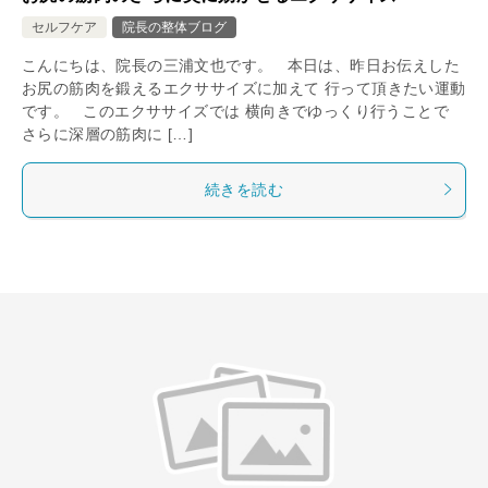
セルフケア
院長の整体ブログ
こんにちは、院長の三浦文也です。 本日は、昨日お伝えした
お尻の筋肉を鍛えるエクササイズに加えて 行って頂きたい運動
です。 このエクササイズでは 横向きでゆっくり行うことで
さらに深層の筋肉に […]
続きを読む