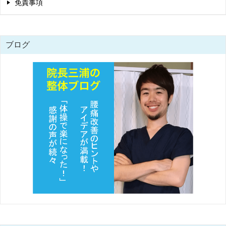
免責事項
ブログ