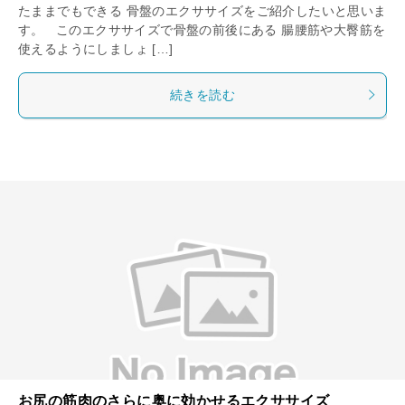
たままでもできる 骨盤のエクササイズをご紹介したいと思いま
す。 このエクササイズで骨盤の前後にある 腸腰筋や大臀筋を
使えるようにしましょ […]
続きを読む
お尻の筋肉のさらに奥に効かせるエクササイズ