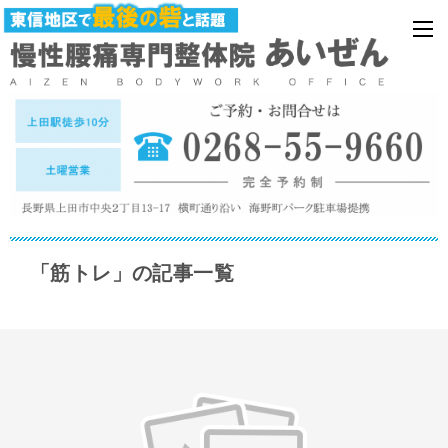
「筋トレ」の記事一覧