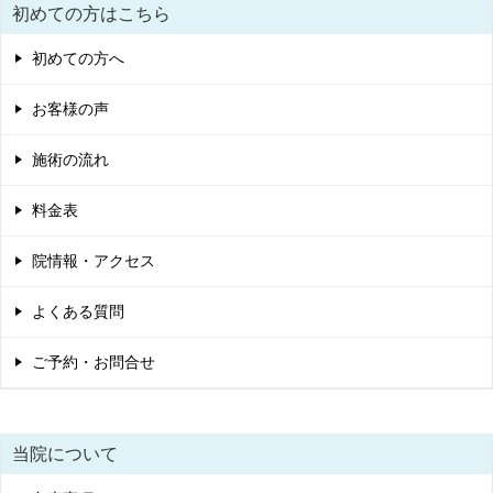
初めての方はこちら
初めての方へ
お客様の声
施術の流れ
料金表
院情報・アクセス
よくある質問
ご予約・お問合せ
当院について