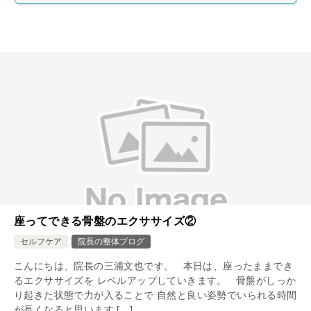
座ってできる骨盤のエクササイズ②
セルフケア
院長の整体ブログ
こんにちは、院長の三浦文也です。 本日は、座ったままでき
るエクササイズを レベルアップしていきます。 骨盤がしっか
り起きた状態で力が入ることで 自然と良い姿勢でいられる時間
が長くなると思います […]