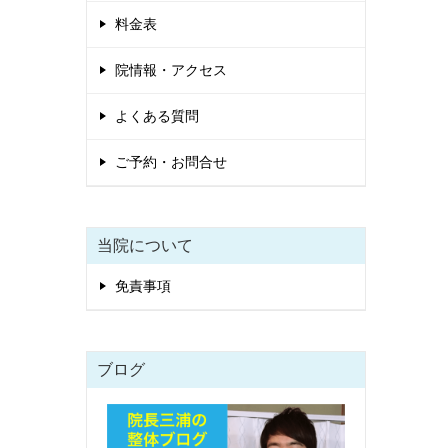
料金表
院情報・アクセス
よくある質問
ご予約・お問合せ
当院について
免責事項
ブログ