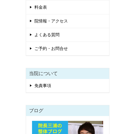
料金表
院情報・アクセス
よくある質問
ご予約・お問合せ
当院について
免責事項
ブログ