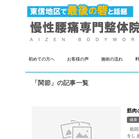
初めての方へ
お客様の声
施術の流れ
「関節」の記事一覧
筋肉
健康
前回
をし