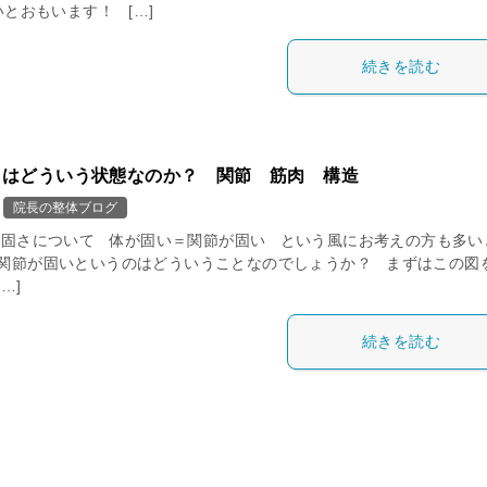
とおもいます！ […]
続きを読む
とはどういう状態なのか？ 関節 筋肉 構造
院長の整体ブログ
固さについて 体が固い＝関節が固い という風にお考えの方も多い
 関節が固いというのはどういうことなのでしょうか？ まずはこの図
…]
続きを読む