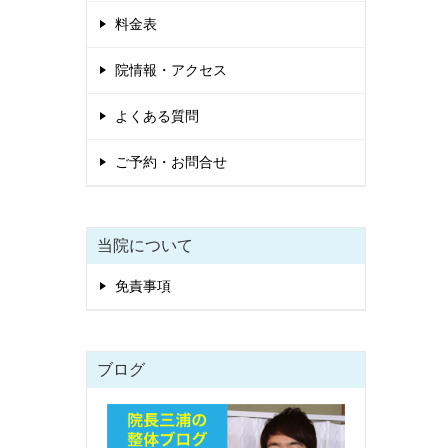
料金表
院情報・アクセス
よくある質問
ご予約・お問合せ
当院について
免責事項
ブログ