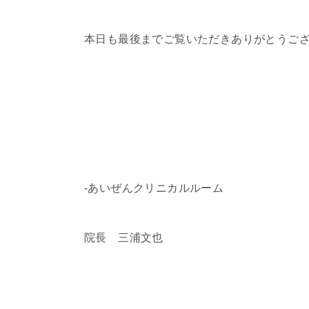
本日も最後までご覧いただきありがとうご
-あいぜんクリニカルルーム
院長 三浦文也