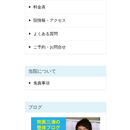
料金表
院情報・アクセス
よくある質問
ご予約・お問合せ
当院について
免責事項
ブログ