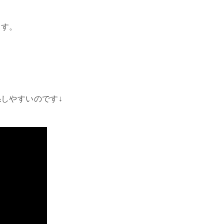
ます。
しやすいのです↓