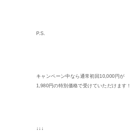
P.S.
キャンペーン中なら通常初回10,000円が
1,980円の特別価格で受けていただけます！
↓↓↓