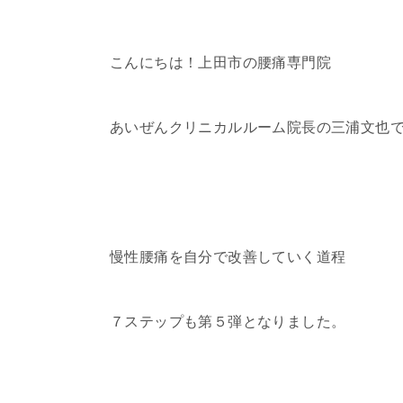
こんにちは！上田市の腰痛専門院
あいぜんクリニカルルーム院長の三浦文也
慢性腰痛を自分で改善していく道程
７ステップも第５弾となりました。