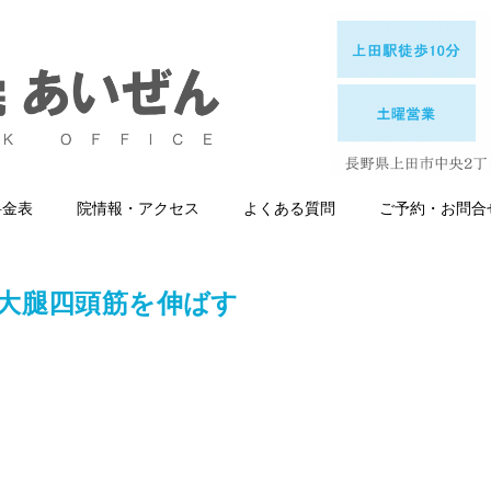
料金表
院情報・アクセス
よくある質問
ご予約・お問合
大腿四頭筋を伸ばす