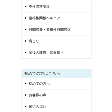
脊柱管狭窄症
腰椎椎間板ヘルニア
股関節痛・変形性股関節症
肩こり
産後の腰痛・骨盤矯正
初めての方はこちら
初めての方へ
お客様の声
施術の流れ