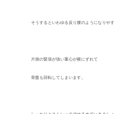
そうするといわゆる反り腰のようになりや
片側の緊張が強い重心が横にずれて
骨盤も回転してしまいます。