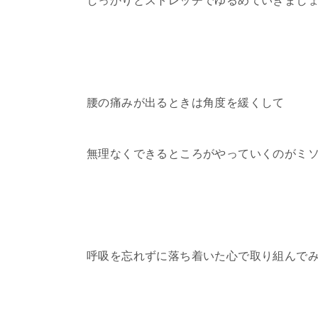
しっかりとストレッチでゆるめていきまし
腰の痛みが出るときは角度を緩くして
無理なくできるところがやっていくのがミ
呼吸を忘れずに落ち着いた心で取り組んで