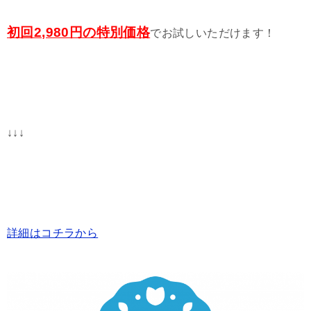
初回2,980円の特別価格
でお試しいただけます！
↓↓↓
詳細はコチラから