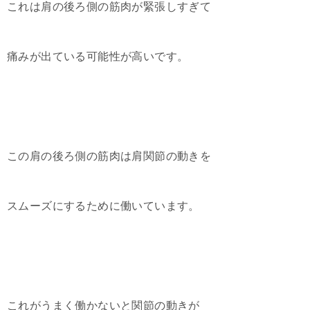
これは肩の後ろ側の筋肉が緊張しすぎて
痛みが出ている可能性が高いです。
この肩の後ろ側の筋肉は肩関節の動きを
スムーズにするために働いています。
これがうまく働かないと関節の動きが