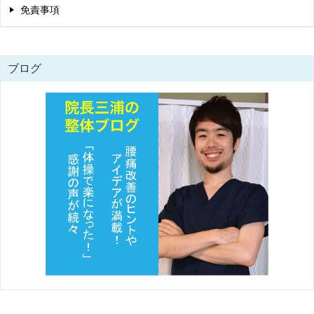
免責事項
ブログ