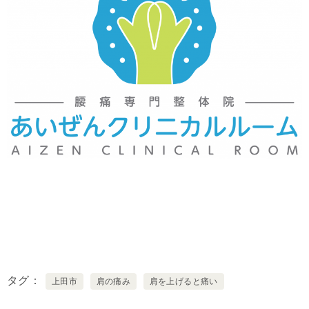
タグ
上田市
肩の痛み
肩を上げると痛い