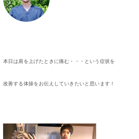
本日は肩を上げたときに痛む・・・という症状を
改善する体操をお伝えしていきたいと思います！