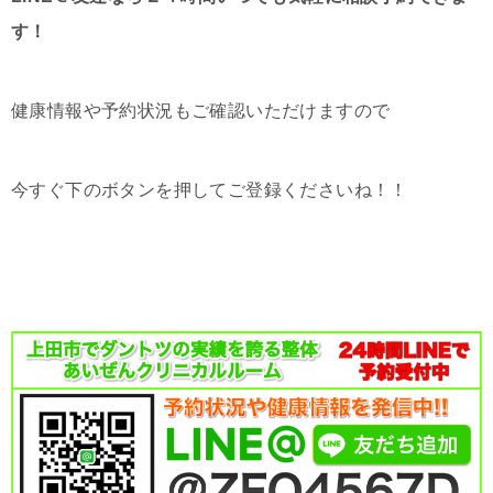
す！
健康情報や予約状況もご確認いただけますので
今すぐ下のボタンを押してご登録くださいね！！