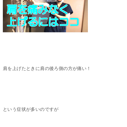
肩を上げたときに肩の後ろ側の方が痛い！
という症状が多いのですが