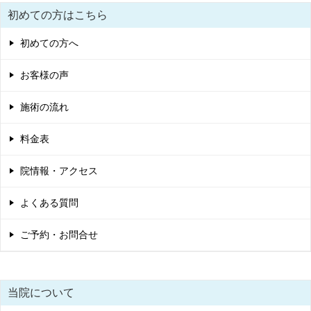
初めての方はこちら
初めての方へ
お客様の声
施術の流れ
料金表
院情報・アクセス
よくある質問
ご予約・お問合せ
当院について