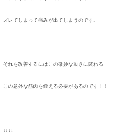
ズレてしまって痛みが出てしまうのです。
それを改善するにはこの微妙な動きに関わる
この意外な筋肉を鍛える必要があるのです！！
↓↓↓↓