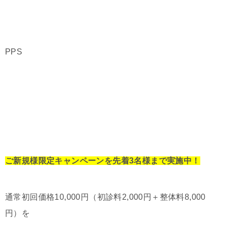
PPS
ご新規様限定キャンペーンを先着3名様まで実施中！
通常初回価格10,000円（初診料2,000円＋整体料8,000
円）を