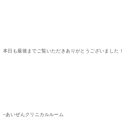
本日も最後までご覧いただきありがとうございました！
−あいぜんクリニカルルーム