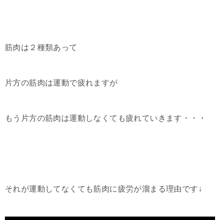
筋肉は２種類あって
片方の筋肉は運動で疲れますが
もう片方の筋肉は運動しなくても疲れていきます・・・
それが運動してなくても筋肉に疲労が溜まる理由です↓