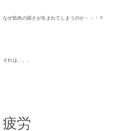
なぜ筋肉の固さが生まれてしまうのか・・・？
それは、、、
疲労