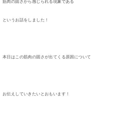
筋肉の固さから感じられる現象である
というお話をしました！
本日はこの筋肉の固さが出てくる原因について
お伝えしていきたいとおもいます！