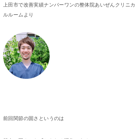
上田市で改善実績ナンバーワンの整体院あいぜんクリニカ
ルルームより
前回関節の固さというのは