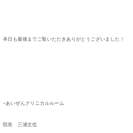
本日も最後までご覧いただきありがとうございました！
−あいぜんクリニカルルーム
院長 三浦文也