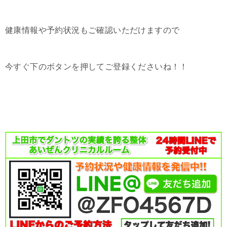
健康情報や予約状況もご確認いただけますので
今すぐ下のボタンを押してご登録くださいね！！