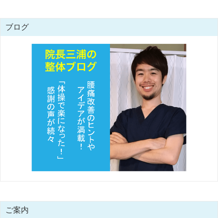
ブログ
ご案内