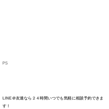
PS
LINE＠友達なら２４時間いつでも気軽に相談予約できま
す！