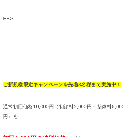
PPS
ご新規様限定キャンペーンを先着3名様まで実施中！
通常初回価格10,000円（初診料2,000円＋整体料8,000
円）を