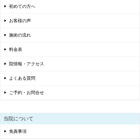
初めての方へ
お客様の声
施術の流れ
料金表
院情報・アクセス
よくある質問
ご予約・お問合せ
当院について
免責事項