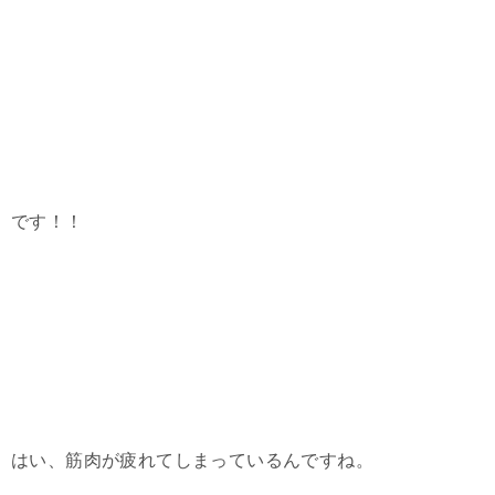
です！！
はい、筋肉が疲れてしまっているんですね。