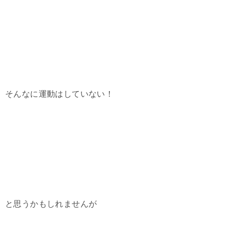
そんなに運動はしていない！
と思うかもしれませんが