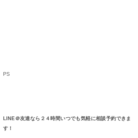
PS
LINE＠友達なら２４時間いつでも気軽に相談予約できま
す！