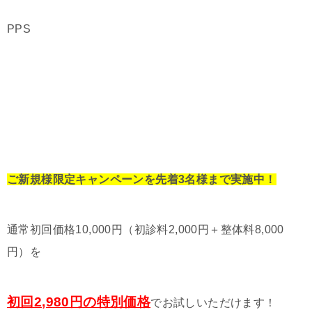
PPS
ご新規様限定キャンペーンを先着3名様まで実施中！
通常初回価格10,000円（初診料2,000円＋整体料8,000
円）を
初回2,980円の特別価格
でお試しいただけます！