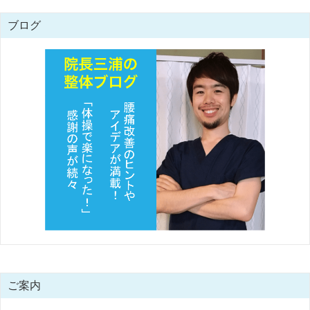
ブログ
ご案内