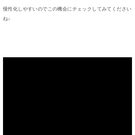
慢性化しやすいのでこの機会にチェックしてみてください
ね↓