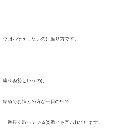
今回お伝えしたいのは座り方です。
座り姿勢というのは
腰痛でお悩みの方が一日の中で
一番長く取っている姿勢とも言われています。