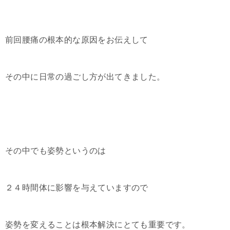
前回腰痛の根本的な原因をお伝えして
その中に日常の過ごし方が出てきました。
その中でも姿勢というのは
２４時間体に影響を与えていますので
姿勢を変えることは根本解決にとても重要です。