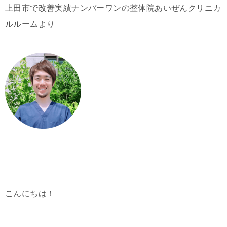
上田市で改善実績ナンバーワンの整体院あいぜんクリニカ
ルルームより
こんにちは！