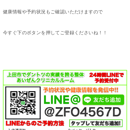
健康情報や予約状況もご確認いただけますので
今すぐ下のボタンを押してご登録くださいね！！