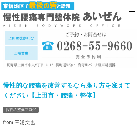
慢性的な腰痛を改善するなら座り方を変えて
ください【上田市・腰痛・整体】
院長の整体ブログ
from:三浦文也