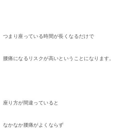
つまり座っている時間が長くなるだけで
腰痛になるリスクが高いということになります。
座り方が間違っていると
なかなか腰痛がよくならず