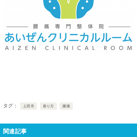
タグ
上田市
座り方
腰痛
関連記事