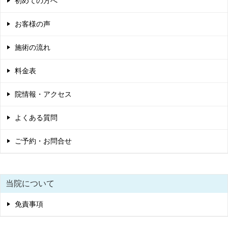
初めての方へ
お客様の声
施術の流れ
料金表
院情報・アクセス
よくある質問
ご予約・お問合せ
当院について
免責事項