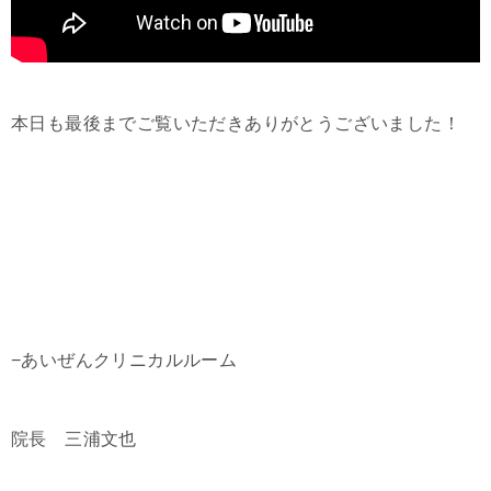
本日も最後までご覧いただきありがとうございました！
−あいぜんクリニカルルーム
院長 三浦文也