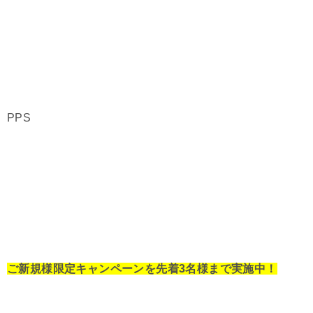
PPS
ご新規様限定キャンペーンを先着3名様まで実施中！