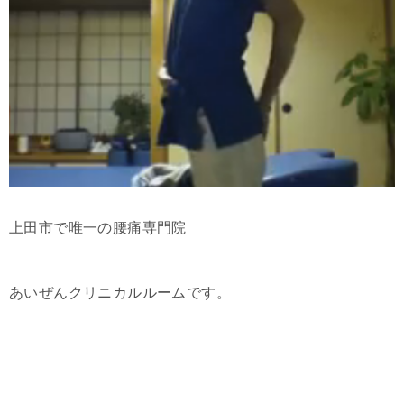
上田市で唯一の腰痛専門院
あいぜんクリニカルルームです。