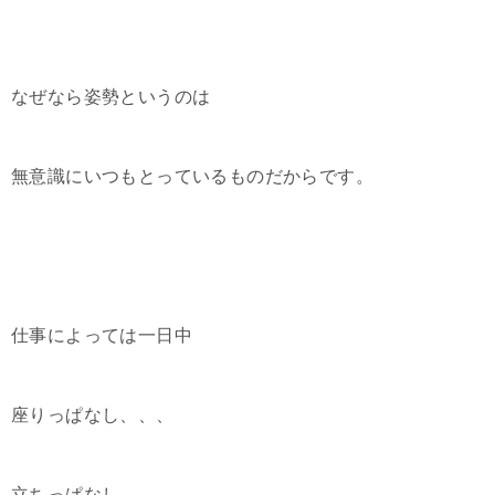
なぜなら姿勢というのは
無意識にいつもとっているものだからです。
仕事によっては一日中
座りっぱなし、、、
立ちっぱなし、、、