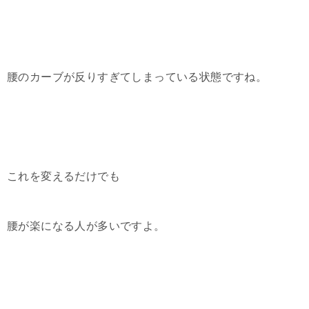
腰のカーブが反りすぎてしまっている状態ですね。
これを変えるだけでも
腰が楽になる人が多いですよ。