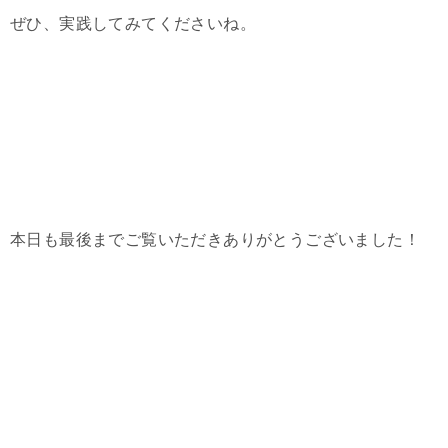
ぜひ、実践してみてくださいね。
本日も最後までご覧いただきありがとうございました！