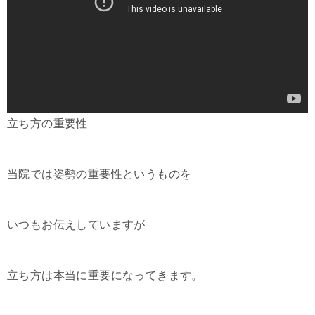
立ち方の重要性
当院では姿勢の重要性というものを
いつもお伝えしていますが
立ち方は本当に重要になってきます。