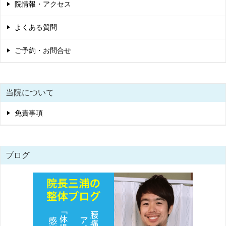
院情報・アクセス
よくある質問
ご予約・お問合せ
当院について
免責事項
ブログ