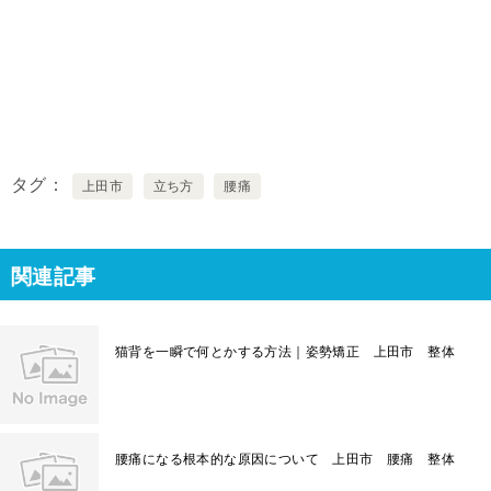
タグ
上田市
立ち方
腰痛
関連記事
猫背を一瞬で何とかする方法｜姿勢矯正 上田市 整体
腰痛になる根本的な原因について 上田市 腰痛 整体