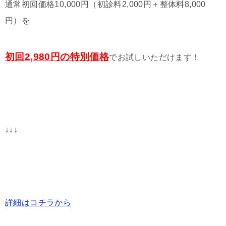
通常初回価格10,000円（初診料2,000円＋整体料8,000
円）を
初回2,980円の特別価格
でお試しいただけます！
↓↓↓
詳細はコチラから