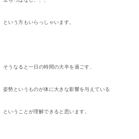
という方もいらっしゃいます。
そうなると一日の時間の大半を過ごす、
姿勢というものが体に大きな影響を与えている
ということが理解できると思います。