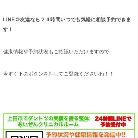
LINE＠友達なら２４時間いつでも気軽に相談予約できま
す！
健康情報や予約状況もご確認いただけますので
今すぐ下のボタンを押してご登録くださいね！！