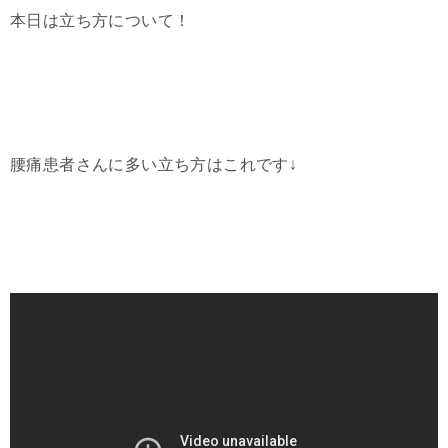
本日は立ち方について！
腰痛患者さんに多い立ち方はこれです↓