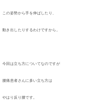
この姿勢から手を伸ばしたり、
動き出したりするわけですから。
今回は立ち方についてなのですが
腰痛患者さんに多い立ち方は
やはり反り腰です。