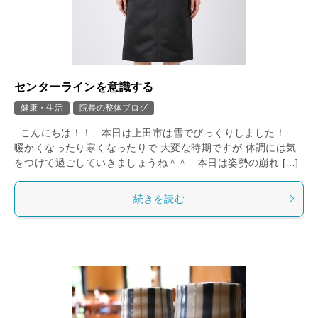
センターラインを意識する
健康・生活
院長の整体ブログ
こんにちは！！ 本日は上田市は雪でびっくりしました！
暖かくなったり寒くなったりで 大変な時期ですが 体調には気
をつけて過ごしていきましょうね＾＾ 本日は姿勢の崩れ […]
続きを読む