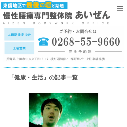
「健康・生活」の記事一覧