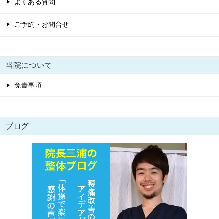
よくある質問
ご予約・お問合せ
当院について
免責事項
ブログ