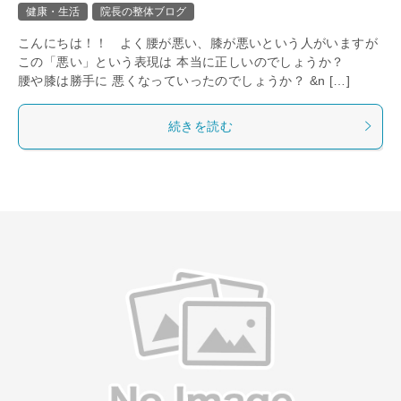
健康・生活
院長の整体ブログ
こんにちは！！ よく腰が悪い、膝が悪いという人がいますが
この「悪い」という表現は 本当に正しいのでしょうか？
腰や膝は勝手に 悪くなっていったのでしょうか？ &n […]
続きを読む