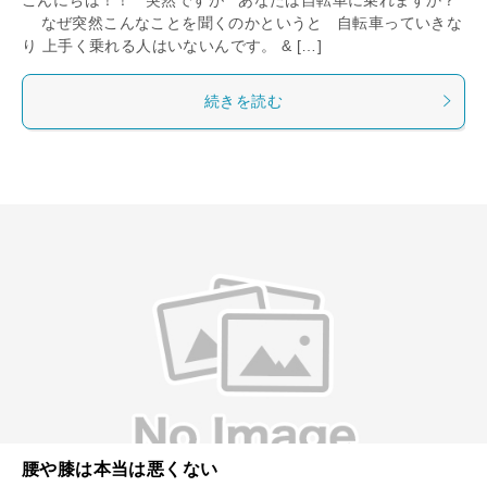
なぜ突然こんなことを聞くのかというと 自転車っていきな
り 上手く乗れる人はいないんです。 & […]
続きを読む
腰や膝は本当は悪くない