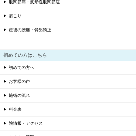
股関節痛・変形性股関節症
肩こり
産後の腰痛・骨盤矯正
初めての方はこちら
初めての方へ
お客様の声
施術の流れ
料金表
院情報・アクセス